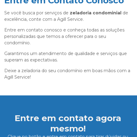
Entre em Contato Conosco
Se você busca por serviços de
zeladoria condominial
de
excelência, conte com a Agill Service.
Entre em contato conosco e conheça todas as soluções
personalizadas que temos a oferecer para o seu
condomínio.
Garantimos um atendimento de qualidade e serviços que
superam as expectativas.
Deixe a zeladoria do seu condomínio em boas mãos com a
Agill Service!
Entre em contato agora
mesmo!
Clique no botão e entre em contato para tirar dúvidas ou