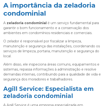
A importância da zeladoria
condominial
A
zeladoria condominial
é um serviço fundamental para
garantir o bom funcionamento e a conservação dos
ambientes em condomínios residenciais e comerciais.
O zelador é responsável por fiscalizar a limpeza,
manutenção e segurança das instalações, coordenando os
serviços de limpeza, portaria, manutenção e segurança do
local.
Além disso, ele inspeciona áreas comuns, equipamentos e
sistemas, repassa informações à administração e resolve
demandas internas, contribuindo para a qualidade de vida e
segurança dos moradores e trabalhadores.
Agill Service: Especialista em
zeladoria condominial
A Agill Service é uma empresa especializada em