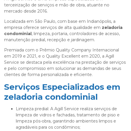
terceirização de serviços e mão de obra, atuante no
mercado desde 2016.
Localizada em São Paulo, com base em Indianópolis, a
empresa oferece serviços de alta qualidade em
zeladoria
condominial
, limpeza, portaria, controladores de acesso,
manutenção predial, recepção e jardinagem.
Premiada com o Prêmio Quality Company Internacional
em 2019 e 2021, e o Quality Excellent em 2020, a Agill
Service se destaca pela excelência na prestação de serviços
e pelo compromisso em solucionar as demandas de seus
clientes de forma personalizada e eficiente.
Serviços Especializados em
zeladoria condominial
Limpeza predial: A Agill Service realiza serviços de
limpeza de vidros e fachadas, tratamento de piso e
limpeza pós-obra, garantindo ambientes limpos e
agradáveis para os condôminos;