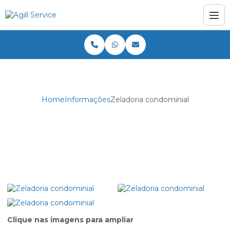
Home
Informações
Zeladoria condominial
Zeladoria condominial
Clique nas imagens para ampliar