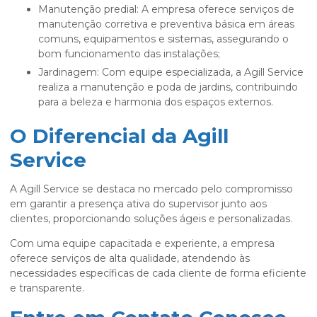
Manutenção predial: A empresa oferece serviços de
manutenção corretiva e preventiva básica em áreas
comuns, equipamentos e sistemas, assegurando o
bom funcionamento das instalações;
Jardinagem: Com equipe especializada, a Agill Service
realiza a manutenção e poda de jardins, contribuindo
para a beleza e harmonia dos espaços externos.
O Diferencial da Agill
Service
A Agill Service se destaca no mercado pelo compromisso
em garantir a presença ativa do supervisor junto aos
clientes, proporcionando soluções ágeis e personalizadas.
Com uma equipe capacitada e experiente, a empresa
oferece serviços de alta qualidade, atendendo às
necessidades específicas de cada cliente de forma eficiente
e transparente.