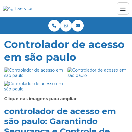
Controlador de acesso
em são paulo
Clique nas imagens para ampliar
controlador de acesso em
são paulo: Garantindo
Segurança e Controle de