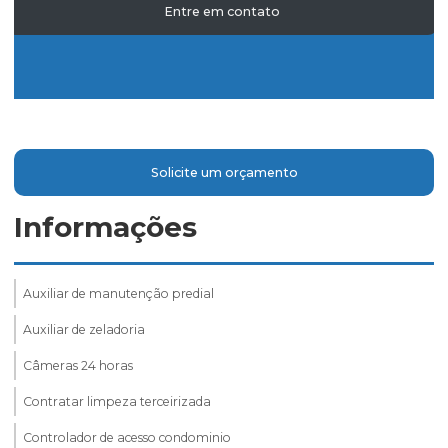
Entre em contato
Solicite um orçamento
Informações
Auxiliar de manutenção predial
Auxiliar de zeladoria
Câmeras 24 horas
Contratar limpeza terceirizada
Controlador de acesso condominio