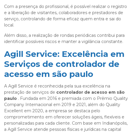
Com a presença do profissional, é possível realizar o registro
e a liberação de visitantes, colaboradores e prestadores de
serviço, controlando de forma eficaz quem entra e sai do
local.
Além disso, a realização de rondas periódicas contribui para
identificar possíveis riscos e manter a vigilância constante.
Agill Service: Excelência em
Serviços de controlador de
acesso em são paulo
A Agill Service é reconhecida pela sua excelência na
prestação de serviços de
controlador de acesso em são
paulo
. Fundada em 2016 e premiada com o Prêmio Quality
Company Internacional em 2019 e 2021, além do Quality
Excellent em 2020, a empresa se destaca pelo
comprometimento em oferecer soluções ágeis, flexíveis e
personalizadas para cada cliente. Com base em Indianópolis,
a Agill Service atende pessoas físicas e jurídicas na capital