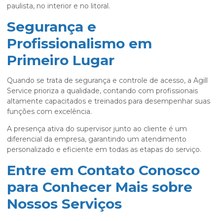
paulista, no interior e no litoral.
Segurança e
Profissionalismo em
Primeiro Lugar
Quando se trata de segurança e controle de acesso, a Agill
Service prioriza a qualidade, contando com profissionais
altamente capacitados e treinados para desempenhar suas
funções com excelência.
A presença ativa do supervisor junto ao cliente é um
diferencial da empresa, garantindo um atendimento
personalizado e eficiente em todas as etapas do serviço.
Entre em Contato Conosco
para Conhecer Mais sobre
Nossos Serviços