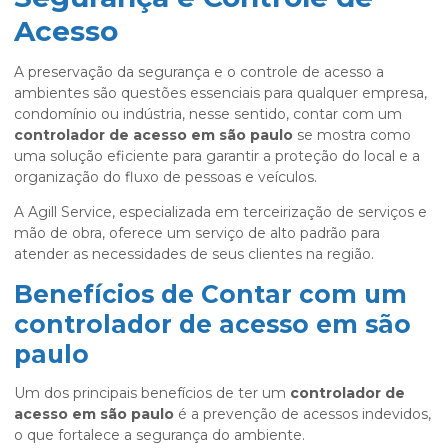
Acesso
A preservação da segurança e o controle de acesso a
ambientes são questões essenciais para qualquer empresa,
condomínio ou indústria, nesse sentido, contar com um
controlador de acesso em são paulo
se mostra como
uma solução eficiente para garantir a proteção do local e a
organização do fluxo de pessoas e veículos.
A Agill Service, especializada em terceirização de serviços e
mão de obra, oferece um serviço de alto padrão para
atender as necessidades de seus clientes na região.
Benefícios de Contar com um
controlador de acesso em são
paulo
Um dos principais benefícios de ter um
controlador de
acesso em são paulo
é a prevenção de acessos indevidos,
o que fortalece a segurança do ambiente.