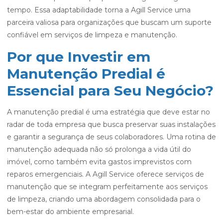
tempo. Essa adaptabilidade torna a Agill Service uma
parceira valiosa para organizações que buscam um suporte
confiável em serviços de limpeza e manutenção.
Por que Investir em
Manutenção Predial é
Essencial para Seu Negócio?
A manutenção predial é uma estratégia que deve estar no
radar de toda empresa que busca preservar suas instalações
e garantir a segurança de seus colaboradores. Uma rotina de
manutenção adequada não só prolonga a vida útil do
imóvel, como também evita gastos imprevistos com
reparos emergenciais. A Agill Service oferece serviços de
manutenção que se integram perfeitamente aos serviços
de limpeza, criando uma abordagem consolidada para o
bem-estar do ambiente empresarial.