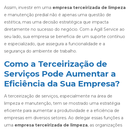
Assim, investir em uma
empresa terceirizada de limpeza
e manutenção predial não é apenas uma questão de
estética, mas uma decisão estratégica que impacta
diretamente no sucesso do negócio. Com a Agill Service ao
seu lado, sua empresa se beneficia de um suporte contínuo
e especializado, que assegura a funcionalidade e a
segurança do ambiente de trabalho.
Como a Terceirização de
Serviços Pode Aumentar a
Eficiência da Sua Empresa?
A terceirização de serviços, especialmente na área de
limpeza e manutenção, tem se mostrado uma estratégia
eficiente para aumentar a produtividade e a eficiência de
empresas em diversos setores. Ao delegar essas funções a
uma
empresa terceirizada de limpeza
, as organizações