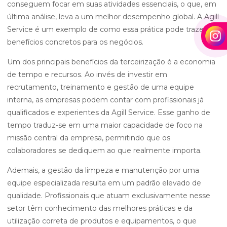
conseguem focar em suas atividades essenciais, o que, em
última análise, leva a um melhor desempenho global. A Agill
Service é um exemplo de como essa prática pode trazer
benefícios concretos para os negócios.
Um dos principais benefícios da terceirização é a economia
de tempo e recursos. Ao invés de investir em
recrutamento, treinamento e gestão de uma equipe
interna, as empresas podem contar com profissionais já
qualificados e experientes da Agill Service. Esse ganho de
tempo traduz-se em uma maior capacidade de foco na
missão central da empresa, permitindo que os
colaboradores se dediquem ao que realmente importa.
Ademais, a gestão da limpeza e manutenção por uma
equipe especializada resulta em um padrão elevado de
qualidade. Profissionais que atuam exclusivamente nesse
setor têm conhecimento das melhores práticas e da
utilização correta de produtos e equipamentos, o que