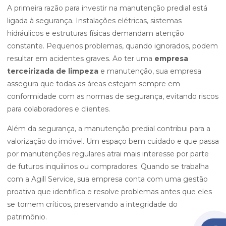
A primeira razão para investir na manutenção predial está
ligada à segurança. Instalações elétricas, sistemas
hidráulicos e estruturas físicas demandam atenção
constante. Pequenos problemas, quando ignorados, podem
resultar em acidentes graves. Ao ter uma
empresa
terceirizada de limpeza
e manutenção, sua empresa
assegura que todas as áreas estejam sempre em
conformidade com as normas de segurança, evitando riscos
para colaboradores e clientes.
Além da segurança, a manutenção predial contribui para a
valorização do imóvel. Um espaço bem cuidado e que passa
por manutenções regulares atrai mais interesse por parte
de futuros inquilinos ou compradores. Quando se trabalha
com a Agill Service, sua empresa conta com uma gestão
proativa que identifica e resolve problemas antes que eles
se tornem críticos, preservando a integridade do
patrimônio.