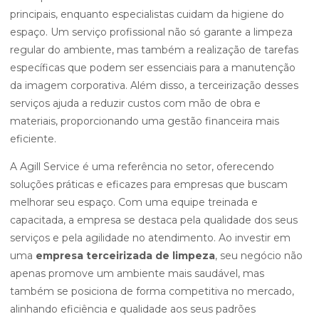
principais, enquanto especialistas cuidam da higiene do
espaço. Um serviço profissional não só garante a limpeza
regular do ambiente, mas também a realização de tarefas
específicas que podem ser essenciais para a manutenção
da imagem corporativa. Além disso, a terceirização desses
serviços ajuda a reduzir custos com mão de obra e
materiais, proporcionando uma gestão financeira mais
eficiente.
A Agill Service é uma referência no setor, oferecendo
soluções práticas e eficazes para empresas que buscam
melhorar seu espaço. Com uma equipe treinada e
capacitada, a empresa se destaca pela qualidade dos seus
serviços e pela agilidade no atendimento. Ao investir em
uma
empresa terceirizada de limpeza
, seu negócio não
apenas promove um ambiente mais saudável, mas
também se posiciona de forma competitiva no mercado,
alinhando eficiência e qualidade aos seus padrões