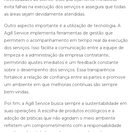
evita falhas na execução dos serviços e assegura que todas
as áreas sejam devidamente atendidas.
Outro aspecto importante é a utilização de tecnologia. A
Agill Service implementa ferramentas de gestão que
permitem o acompanhamento em tempo real da execução
dos serviços. Isso facilita a comunicação entre a equipe de
limpeza e a administração da empresa contratante,
permitindo ajustes imediatos e um feedback constante
sobre o desempenho dos serviços. Essa transparência
fortalece a relação de confiança entre as partes e promove
um ambiente em que melhorias contínuas são sempre
bem-vindas.
Por fim, a Agill Service busca sempre a sustentabilidade em
suas operações. A escolha de produtos ecológicos e a
adoção de práticas que não agridam o meio ambiente
refletem um comprometimento com a responsabilidade