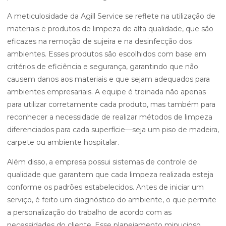
A meticulosidade da Agill Service se reflete na utilização de
materiais e produtos de limpeza de alta qualidade, que são
eficazes na remoção de sujeira e na desinfecção dos
ambientes. Esses produtos são escolhidos com base em
critérios de eficiência e segurança, garantindo que não
causem danos aos materiais e que sejam adequados para
ambientes empresariais. A equipe é treinada não apenas
para utilizar corretamente cada produto, mas também para
reconhecer a necessidade de realizar métodos de limpeza
diferenciados para cada superfície—seja um piso de madeira,
carpete ou ambiente hospitalar.
Além disso, a empresa possui sistemas de controle de
qualidade que garantem que cada limpeza realizada esteja
conforme os padrões estabelecidos. Antes de iniciar um
serviço, é feito um diagnóstico do ambiente, o que permite
a personalização do trabalho de acordo com as
necessidades do cliente. Esse planejamento minucioso