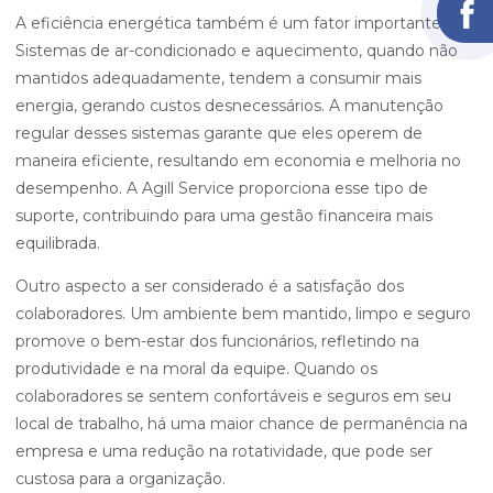
A eficiência energética também é um fator importante.
Sistemas de ar-condicionado e aquecimento, quando não
mantidos adequadamente, tendem a consumir mais
energia, gerando custos desnecessários. A manutenção
regular desses sistemas garante que eles operem de
maneira eficiente, resultando em economia e melhoria no
desempenho. A Agill Service proporciona esse tipo de
suporte, contribuindo para uma gestão financeira mais
equilibrada.
Outro aspecto a ser considerado é a satisfação dos
colaboradores. Um ambiente bem mantido, limpo e seguro
promove o bem-estar dos funcionários, refletindo na
produtividade e na moral da equipe. Quando os
colaboradores se sentem confortáveis e seguros em seu
local de trabalho, há uma maior chance de permanência na
empresa e uma redução na rotatividade, que pode ser
custosa para a organização.