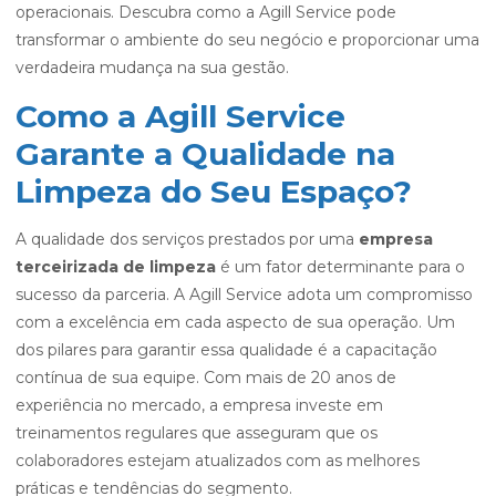
operacionais. Descubra como a Agill Service pode
transformar o ambiente do seu negócio e proporcionar uma
verdadeira mudança na sua gestão.
Como a Agill Service
Garante a Qualidade na
Limpeza do Seu Espaço?
A qualidade dos serviços prestados por uma
empresa
terceirizada de limpeza
é um fator determinante para o
sucesso da parceria. A Agill Service adota um compromisso
com a excelência em cada aspecto de sua operação. Um
dos pilares para garantir essa qualidade é a capacitação
contínua de sua equipe. Com mais de 20 anos de
experiência no mercado, a empresa investe em
treinamentos regulares que asseguram que os
colaboradores estejam atualizados com as melhores
práticas e tendências do segmento.