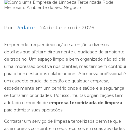
Por:
Redator
- 24 de Janeiro de 2026
Empreender requer dedicação e atenção a diversos
detalhes que afetam diretamente a qualidade do ambiente
de trabalho. Um espaço limpo e bem organizado não só cria
uma impressão positiva nos clientes, mas também contribui
para o bem-estar dos colaboradores. A limpeza profissional é
um aspecto crucial da gestão de qualquer empresa,
especialmente em um cenário onde a saúde e a segurança
se tornaram prioridades. Por isso, muitas organizações têm
adotado o modelo de
empresa terceirizada de limpeza
para otimizar suas operações.
Contratar um serviço de limpeza terceirizada permite que
as empresas concentrem seus recursos em suas atividades