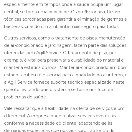
especialmente em tempos onde a saúde ocupa um lugar
central, se torna uma prioridade. Os profissionais utilizam
técnicas apropriadas para garantir a eliminação de germes e
bactérias, criando um ambiente mais seguro para todos.
Outros serviços, como o tratamento de pisos, manutenção
de ar-condicionado e jardinagem, fazem parte das soluções
oferecidas pela Agill Service. O tratamento de piso, por
exemplo, é vital para preservar a durabilidade do material e
manter a estética do local. Manter ar-condicionado em bom
estado também é essencial para a qualidade do ar interno, e
a Agill Service fornece suporte técnico especializado neste
quesito, evitando que o sistema se torne um foco de
problemas de saúde.
Vale ressaltar que a flexibilidade na oferta de serviços é um
diferencial. A empresa pode realizar serviços eventuais
conforme a necessidade do cliente, adaptando-se às
demandas específicas que possam surgir ao longo do