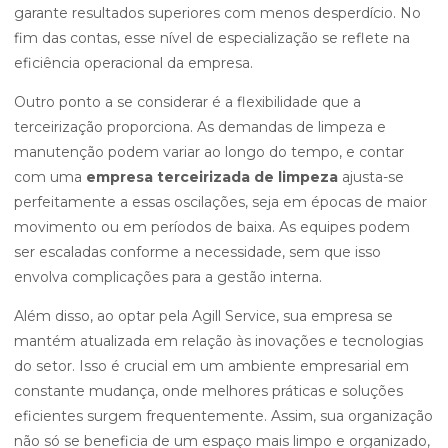
garante resultados superiores com menos desperdício. No
fim das contas, esse nível de especialização se reflete na
eficiência operacional da empresa.
Outro ponto a se considerar é a flexibilidade que a
terceirização proporciona. As demandas de limpeza e
manutenção podem variar ao longo do tempo, e contar
com uma
empresa terceirizada de limpeza
ajusta-se
perfeitamente a essas oscilações, seja em épocas de maior
movimento ou em períodos de baixa. As equipes podem
ser escaladas conforme a necessidade, sem que isso
envolva complicações para a gestão interna.
Além disso, ao optar pela Agill Service, sua empresa se
mantém atualizada em relação às inovações e tecnologias
do setor. Isso é crucial em um ambiente empresarial em
constante mudança, onde melhores práticas e soluções
eficientes surgem frequentemente. Assim, sua organização
não só se beneficia de um espaço mais limpo e organizado,