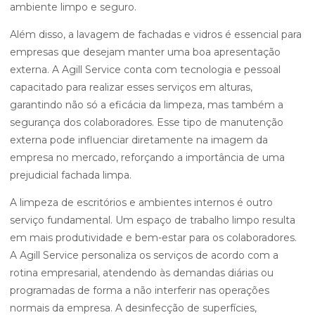
ambiente limpo e seguro.
Além disso, a lavagem de fachadas e vidros é essencial para
empresas que desejam manter uma boa apresentação
externa. A Agill Service conta com tecnologia e pessoal
capacitado para realizar esses serviços em alturas,
garantindo não só a eficácia da limpeza, mas também a
segurança dos colaboradores. Esse tipo de manutenção
externa pode influenciar diretamente na imagem da
empresa no mercado, reforçando a importância de uma
prejudicial fachada limpa.
A limpeza de escritórios e ambientes internos é outro
serviço fundamental. Um espaço de trabalho limpo resulta
em mais produtividade e bem-estar para os colaboradores.
A Agill Service personaliza os serviços de acordo com a
rotina empresarial, atendendo às demandas diárias ou
programadas de forma a não interferir nas operações
normais da empresa. A desinfecção de superfícies,