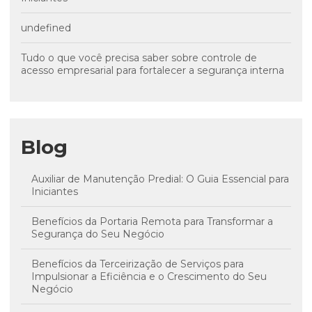
undefined
Tudo o que você precisa saber sobre controle de
acesso empresarial para fortalecer a segurança interna
Blog
Auxiliar de Manutenção Predial: O Guia Essencial para
Iniciantes
Benefícios da Portaria Remota para Transformar a
Segurança do Seu Negócio
Benefícios da Terceirização de Serviços para
Impulsionar a Eficiência e o Crescimento do Seu
Negócio