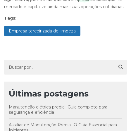
mercado e capitalize ainda mais suas operações cotidianas.
Tags:
Empresa terceirizada de limpeza
Últimas postagens
Manutenção elétrica predial: Guia completo para
segurança e eficiência
Auxiliar de Manutenção Predial: O Guia Essencial para
Iniciantes