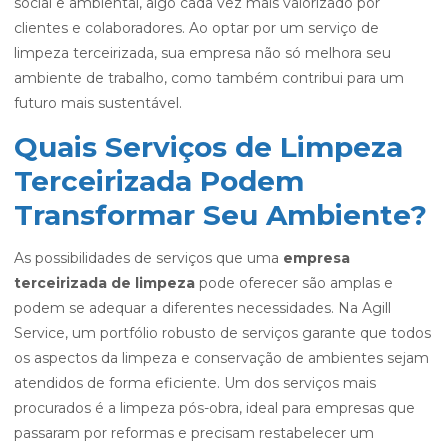
social e ambiental, algo cada vez mais valorizado por
clientes e colaboradores. Ao optar por um serviço de
limpeza terceirizada, sua empresa não só melhora seu
ambiente de trabalho, como também contribui para um
futuro mais sustentável.
Quais Serviços de Limpeza
Terceirizada Podem
Transformar Seu Ambiente?
As possibilidades de serviços que uma
empresa
terceirizada de limpeza
pode oferecer são amplas e
podem se adequar a diferentes necessidades. Na Agill
Service, um portfólio robusto de serviços garante que todos
os aspectos da limpeza e conservação de ambientes sejam
atendidos de forma eficiente. Um dos serviços mais
procurados é a limpeza pós-obra, ideal para empresas que
passaram por reformas e precisam restabelecer um