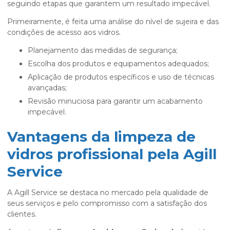
seguindo etapas que garantem um resultado impecável.
Primeiramente, é feita uma análise do nível de sujeira e das
condições de acesso aos vidros.
Planejamento das medidas de segurança;
Escolha dos produtos e equipamentos adequados;
Aplicação de produtos específicos e uso de técnicas
avançadas;
Revisão minuciosa para garantir um acabamento
impecável.
Vantagens da limpeza de
vidros profissional pela Agill
Service
A Agill Service se destaca no mercado pela qualidade de
seus serviços e pelo compromisso com a satisfação dos
clientes.