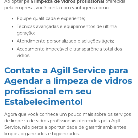
Ao optar pela
limpeza de vidros profissional
oferecida
pela empresa, você conta com vantagens como:
Equipe qualificada e experiente;
Técnicas avançadas e equipamentos de última
geração;
Atendimento personalizado e soluções ágeis;
Acabamento impecável e transparência total dos
vidros.
Contate a Agill Service para
Agendar a limpeza de vidros
profissional em seu
Estabelecimento!
Agora que você conhece um pouco mais sobre os serviços
de limpeza de vidros profissionais oferecidos pela Agill
Service, não perca a oportunidade de garantir ambientes
limpos, organizados e higienizados.