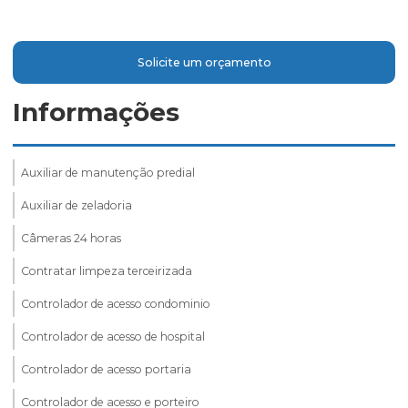
Solicite um orçamento
Informações
Auxiliar de manutenção predial
Auxiliar de zeladoria
Câmeras 24 horas
Contratar limpeza terceirizada
Controlador de acesso condominio
Controlador de acesso de hospital
Controlador de acesso portaria
Controlador de acesso e porteiro