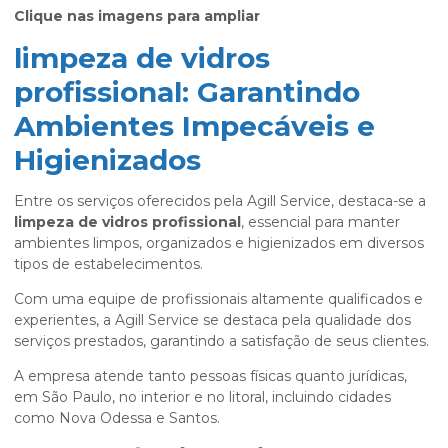
Clique nas imagens para ampliar
limpeza de vidros
profissional: Garantindo
Ambientes Impecáveis e
Higienizados
Entre os serviços oferecidos pela Agill Service, destaca-se a
limpeza de vidros profissional
, essencial para manter
ambientes limpos, organizados e higienizados em diversos
tipos de estabelecimentos.
Com uma equipe de profissionais altamente qualificados e
experientes, a Agill Service se destaca pela qualidade dos
serviços prestados, garantindo a satisfação de seus clientes.
A empresa atende tanto pessoas físicas quanto jurídicas,
em São Paulo, no interior e no litoral, incluindo cidades
como Nova Odessa e Santos.