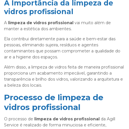
A Importância da limpeza de
vidros profissional
A
limpeza de vidros profissional
vai muito além de
manter a estética dos ambientes.
Ela contribui diretamente para a saúde e bem-estar das
pessoas, eliminando sujeira, resíduos e agentes
contaminantes que possam comprometer a qualidade do
ar e a higiene dos espaços.
Além disso, a limpeza de vidros feita de maneira profissional
proporciona um acabamento impecável, garantindo a
transparência e brilho dos vidros, valorizando a arquitetura e
a beleza dos locais.
Processo de limpeza de
vidros profissional
O processo de
limpeza de vidros profissional
da Agill
Service é realizado de forma minuciosa e eficiente,