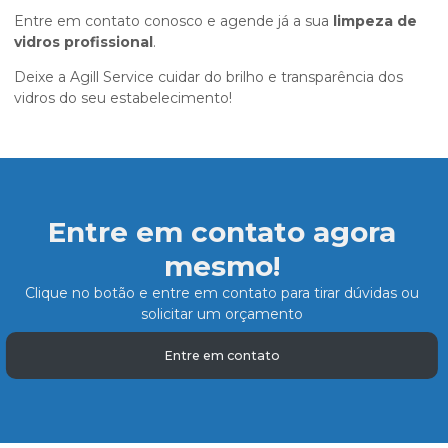
Entre em contato conosco e agende já a sua
limpeza de
vidros profissional
.
Deixe a Agill Service cuidar do brilho e transparência dos
vidros do seu estabelecimento!
Entre em contato agora
mesmo!
Clique no botão e entre em contato para tirar dúvidas ou
solicitar um orçamento
Entre em contato