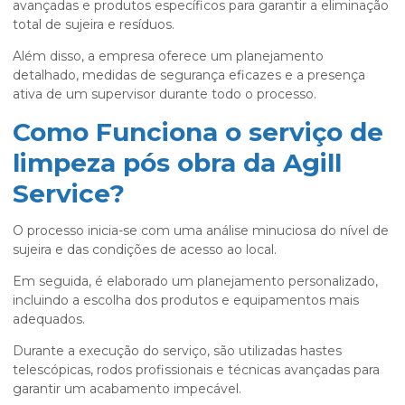
avançadas e produtos específicos para garantir a eliminação
total de sujeira e resíduos.
Além disso, a empresa oferece um planejamento
detalhado, medidas de segurança eficazes e a presença
ativa de um supervisor durante todo o processo.
Como Funciona o serviço de
limpeza pós obra da Agill
Service?
O processo inicia-se com uma análise minuciosa do nível de
sujeira e das condições de acesso ao local.
Em seguida, é elaborado um planejamento personalizado,
incluindo a escolha dos produtos e equipamentos mais
adequados.
Durante a execução do serviço, são utilizadas hastes
telescópicas, rodos profissionais e técnicas avançadas para
garantir um acabamento impecável.