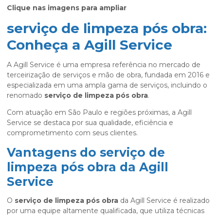
Clique nas imagens para ampliar
serviço de limpeza pós obra:
Conheça a Agill Service
A Agill Service é uma empresa referência no mercado de
terceirização de serviços e mão de obra, fundada em 2016 e
especializada em uma ampla gama de serviços, incluindo o
renomado
serviço de limpeza pós obra
.
Com atuação em São Paulo e regiões próximas, a Agill
Service se destaca por sua qualidade, eficiência e
comprometimento com seus clientes.
Vantagens do serviço de
limpeza pós obra da Agill
Service
O
serviço de limpeza pós obra
da Agill Service é realizado
por uma equipe altamente qualificada, que utiliza técnicas