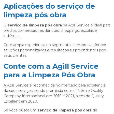
Aplicações do serviço de
limpeza pós obra
O
serviço de limpeza pós obra
da Agill Service é ideal para
prédios comerciais, residenciais, shoppings, escolas e
indústrias.
Com ampla experiência no segmento, a empresa oferece
soluções personalizadas e resultados surpreendentes para
seus clientes.
Conte com a Agill Service
para a Limpeza Pós Obra
A Agill Service é reconhecida no mercado pela excelência
de seus serviços, sendo premiada com o Prêmio Quality
Company Internacional em 2019 e 2021, além do Quality
Excellent em 2020.
Se você busca um
serviço de limpeza pós obra
de