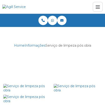
Home
Informações
Serviço de limpeza pós obra
Serviço de limpeza pós obra