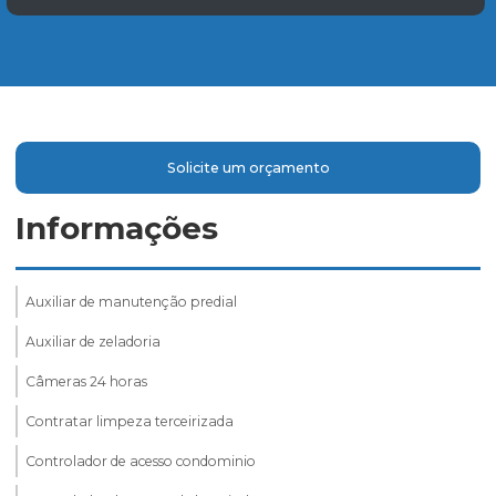
Solicite um orçamento
Informações
Auxiliar de manutenção predial
Auxiliar de zeladoria
Câmeras 24 horas
Contratar limpeza terceirizada
Controlador de acesso condominio