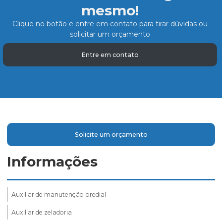
mesmo!
Clique no botão e entre em contato para tirar dúvidas ou
solicitar um orçamento
Entre em contato
Solicite um orçamento
Informações
Auxiliar de manutenção predial
Auxiliar de zeladoria