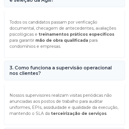
e seleção da Ágill?
Todos os candidatos passam por verificação
documental, checagem de antecedentes, avaliações
psicológicas e
treinamentos práticos específicos
para garantir
mão de obra qualificada
para
condomínios e empresas.
3. Como funciona a supervisão operacional
nos clientes?
Nossos supervisores realizam visitas periódicas não
anunciadas aos postos de trabalho para auditar
uniformes, EPIs, assiduidade e qualidade da execução,
mantendo o SLA da
terceirização de serviços
.