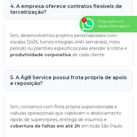
4. A empresa oferece contratos flexíveis de
terceirização?
Falar com um
especialista agora
Sim, desenvolvemos projetos personalizados com
escalas 12x36, turnos integrais (44h semanais), meio
período ou plantões específicos para atender à rotina e
produtividade corporativa
de cada cliente.
5. A Ágill Service possui frota própria de apoio
e reposição?
Sim, contamos com frota própria supervisionada e
viaturas operacionais que viabilizam o deslocamento
rápido de supervisores, entrega de insumos e
cobertura de faltas em até 2h
em toda São Paulo.