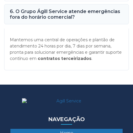
6. O Grupo Ágill Service atende emergências
fora do horário comercial?
Mantemos uma central de operações e plantão de
atendimento 24 horas por dia, 7 dias por semana,
pronta para solucionar emergências e garantir suporte
contínuo em
contratos terceirizados
.
NAVEGAÇÃO