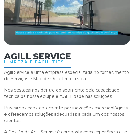
AGILL SERVICE
LIMPEZA E FACILITIES
Agill Service é uma empresa especializada no fornecimento
de Serviços e Mão de Obra Terceirizada.
Nos destacamos dentro do segmento pela capacidade
técnica da nossa equipe e AGILLidade nas soluções.
Buscamos constantemente por inovações mercadológicas
e oferecemos soluções adequadas a cada um dos nossos
clientes.
A Gestão da Agill Service é composta com experiência que