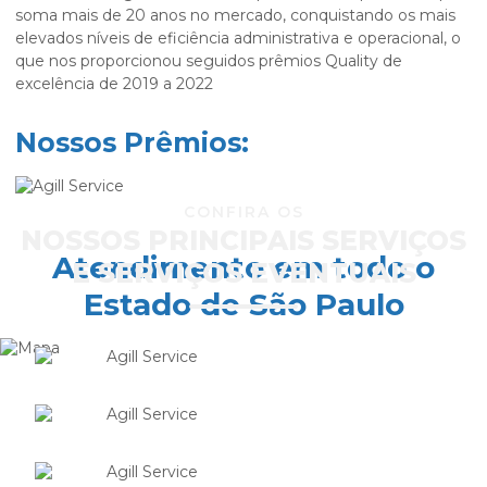
soma mais de 20 anos no mercado, conquistando os mais
elevados níveis de eficiência administrativa e operacional, o
que nos proporcionou seguidos prêmios Quality de
excelência de 2019 a 2022
Nossos Prêmios:
CONFIRA OS
NOSSOS PRINCIPAIS SERVIÇOS
Atendimento em todo o
E SERVIÇOS EVENTUAIS
Estado de São Paulo