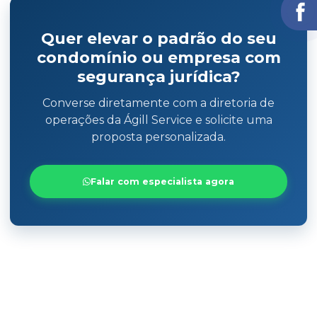
Quer elevar o padrão do seu
condomínio ou empresa com
segurança jurídica?
Converse diretamente com a diretoria de
operações da Ágill Service e solicite uma
proposta personalizada.
Falar com especialista agora