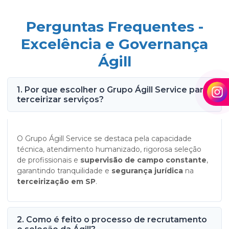
Perguntas Frequentes -
Excelência e Governança
Ágill
1. Por que escolher o Grupo Ágill Service para
terceirizar serviços?
O Grupo Ágill Service se destaca pela capacidade
técnica, atendimento humanizado, rigorosa seleção
de profissionais e
supervisão de campo constante
,
garantindo tranquilidade e
segurança jurídica
na
terceirização em SP
.
2. Como é feito o processo de recrutamento