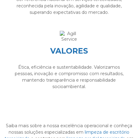
reconhecida pela inovação, agilidade e qualidade,
superando expectativas do mercado.
VALORES
Ética, eficiência e sustentabilidade. Valorizamos
pessoas, inovação e compromisso com resultados,
mantendo transparência e responsabilidade
socioambiental.
Saiba mais sobre a nossa excelência operacional e conheça
nossas soluções especializadas em
limpeza de escritório