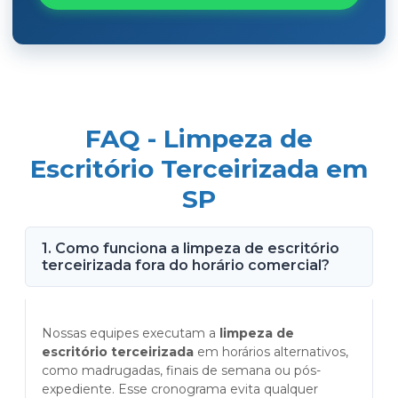
FAQ - Limpeza de
Escritório Terceirizada em
SP
1. Como funciona a limpeza de escritório
terceirizada fora do horário comercial?
Nossas equipes executam a
limpeza de
escritório terceirizada
em horários alternativos,
como madrugadas, finais de semana ou pós-
expediente. Esse cronograma evita qualquer