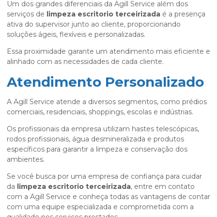
Um dos grandes diferenciais da Agill Service além dos
serviços de
limpeza escritorio terceirizada
é a presença
ativa do supervisor junto ao cliente, proporcionando
soluções ágeis, flexíveis e personalizadas.
Essa proximidade garante um atendimento mais eficiente e
alinhado com as necessidades de cada cliente.
Atendimento Personalizado
A Agill Service atende a diversos segmentos, como prédios
comerciais, residenciais, shoppings, escolas e indústrias.
Os profissionais da empresa utilizam hastes telescópicas,
rodos profissionais, água desmineralizada e produtos
específicos para garantir a limpeza e conservação dos
ambientes.
Se você busca por uma empresa de confiança para cuidar
da
limpeza escritorio terceirizada
, entre em contato
com a Agill Service e conheça todas as vantagens de contar
com uma equipe especializada e comprometida com a