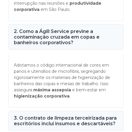
interrupção nas reuniões e
produtividade
corporativa
em São Paulo.
2. Como a Ágill Service previne a
contaminação cruzada em copas e
banheiros corporativos?
Adotamos o código internacional de cores em
panos e utensílios de microfibra, segregando
rigorosamente os materiais de higienização de
banheiros das copas e mesas de trabalho. Isso
assegura
máxima assepsia
e bem-estar em
higienização corporativa
.
3. O contrato de limpeza terceirizada para
escritórios inclui insumos e descartáveis?