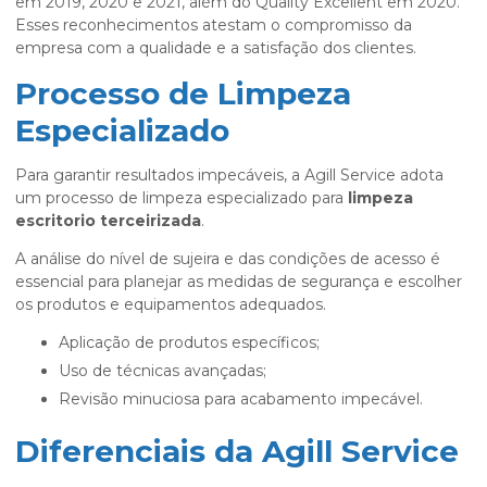
em 2019, 2020 e 2021, além do Quality Excellent em 2020.
Esses reconhecimentos atestam o compromisso da
empresa com a qualidade e a satisfação dos clientes.
Processo de Limpeza
Especializado
Para garantir resultados impecáveis, a Agill Service adota
um processo de limpeza especializado para
limpeza
escritorio terceirizada
.
A análise do nível de sujeira e das condições de acesso é
essencial para planejar as medidas de segurança e escolher
os produtos e equipamentos adequados.
Aplicação de produtos específicos;
Uso de técnicas avançadas;
Revisão minuciosa para acabamento impecável.
Diferenciais da Agill Service