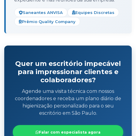
Saneantes ANVISA
Equipes Discretas
Prêmio Quality Company
Quer um escritório impecável
para impressionar clientes e
colaboradores?
Agende uma visita técnica com nossos
coordenadores e receba um plano diário de
higienização personalizado para o seu
escritório em São Paulo.
Falar com especialista agora