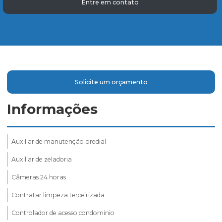
Entre em contato
Solicite um orçamento
Informações
Auxiliar de manutenção predial
Auxiliar de zeladoria
Câmeras 24 horas
Contratar limpeza terceirizada
Controlador de acesso condominio