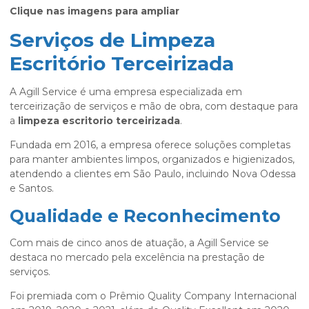
Clique nas imagens para ampliar
Serviços de Limpeza
Escritório Terceirizada
A Agill Service é uma empresa especializada em
terceirização de serviços e mão de obra, com destaque para
a
limpeza escritorio terceirizada
.
Fundada em 2016, a empresa oferece soluções completas
para manter ambientes limpos, organizados e higienizados,
atendendo a clientes em São Paulo, incluindo Nova Odessa
e Santos.
Qualidade e Reconhecimento
Com mais de cinco anos de atuação, a Agill Service se
destaca no mercado pela excelência na prestação de
serviços.
Foi premiada com o Prêmio Quality Company Internacional