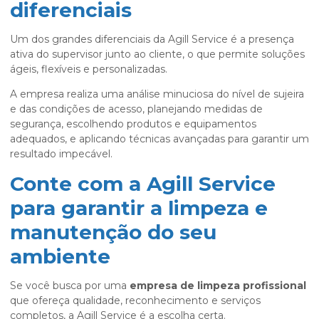
diferenciais
Um dos grandes diferenciais da Agill Service é a presença
ativa do supervisor junto ao cliente, o que permite soluções
ágeis, flexíveis e personalizadas.
A empresa realiza uma análise minuciosa do nível de sujeira
e das condições de acesso, planejando medidas de
segurança, escolhendo produtos e equipamentos
adequados, e aplicando técnicas avançadas para garantir um
resultado impecável.
Conte com a Agill Service
para garantir a limpeza e
manutenção do seu
ambiente
Se você busca por uma
empresa de limpeza profissional
que ofereça qualidade, reconhecimento e serviços
completos, a Agill Service é a escolha certa.