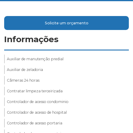
Solicite um orçamento
Informações
Auxiliar de manutenção predial
Auxiliar de zeladoria
Câmeras 24 horas
Contratar limpeza terceirizada
Controlador de acesso condominio
Controlador de acesso de hospital
Controlador de acesso portaria