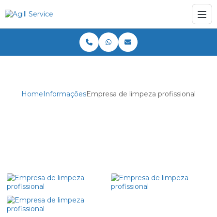
Home
Informações
Empresa de limpeza profissional
Empresa de limpeza profissional