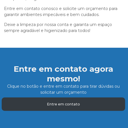
Entre em contato conosco e solicite um orçamento para
garantir ambientes impecáveis e bem cuidados.
Deixe a limpeza por nossa conta e garanta um espaço
sempre agradável e higienizado para todos!
Entre em contato agora
mesmo!
Clique no botão e entre em contato para tirar dúvidas ou
solicitar um orçamento
Entre em contato