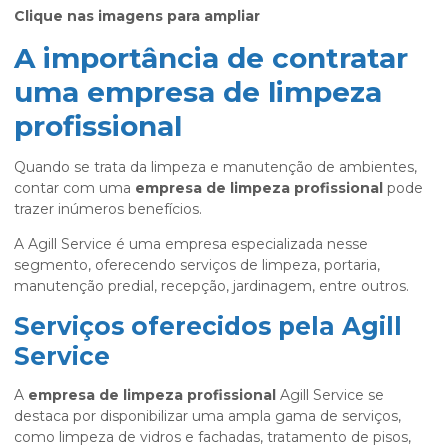
Clique nas imagens para ampliar
A importância de contratar
uma empresa de limpeza
profissional
Quando se trata da limpeza e manutenção de ambientes,
contar com uma
empresa de limpeza profissional
pode
trazer inúmeros benefícios.
A Agill Service é uma empresa especializada nesse
segmento, oferecendo serviços de limpeza, portaria,
manutenção predial, recepção, jardinagem, entre outros.
Serviços oferecidos pela Agill
Service
A
empresa de limpeza profissional
Agill Service se
destaca por disponibilizar uma ampla gama de serviços,
como limpeza de vidros e fachadas, tratamento de pisos,