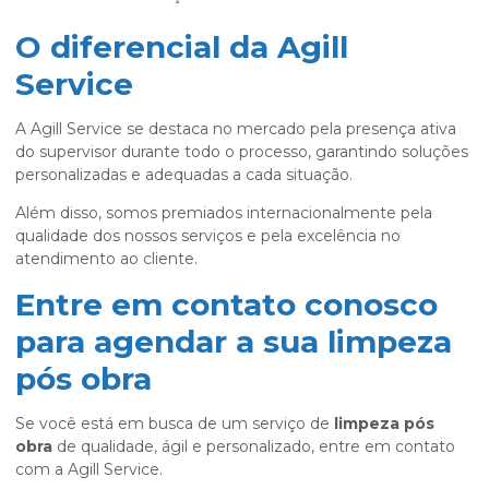
O diferencial da Agill
Service
A Agill Service se destaca no mercado pela presença ativa
do supervisor durante todo o processo, garantindo soluções
personalizadas e adequadas a cada situação.
Além disso, somos premiados internacionalmente pela
qualidade dos nossos serviços e pela excelência no
atendimento ao cliente.
Entre em contato conosco
para agendar a sua limpeza
pós obra
Se você está em busca de um serviço de
limpeza pós
obra
de qualidade, ágil e personalizado, entre em contato
com a Agill Service.