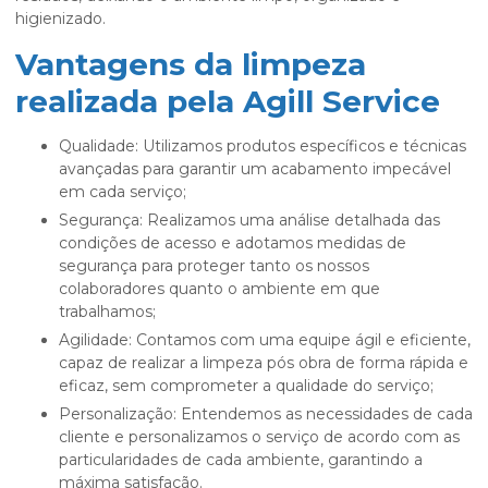
higienizado.
Vantagens da limpeza
realizada pela Agill Service
Qualidade: Utilizamos produtos específicos e técnicas
avançadas para garantir um acabamento impecável
em cada serviço;
Segurança: Realizamos uma análise detalhada das
condições de acesso e adotamos medidas de
segurança para proteger tanto os nossos
colaboradores quanto o ambiente em que
trabalhamos;
Agilidade: Contamos com uma equipe ágil e eficiente,
capaz de realizar a limpeza pós obra de forma rápida e
eficaz, sem comprometer a qualidade do serviço;
Personalização: Entendemos as necessidades de cada
cliente e personalizamos o serviço de acordo com as
particularidades de cada ambiente, garantindo a
máxima satisfação.