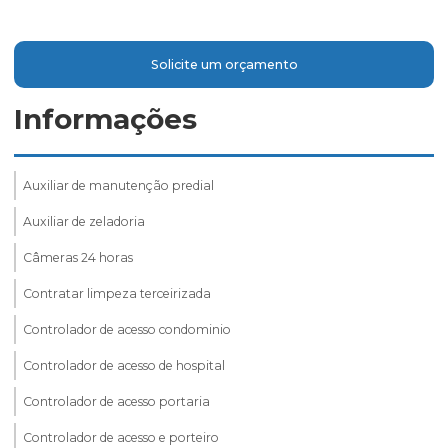
Solicite um orçamento
Informações
Auxiliar de manutenção predial
Auxiliar de zeladoria
Câmeras 24 horas
Contratar limpeza terceirizada
Controlador de acesso condominio
Controlador de acesso de hospital
Controlador de acesso portaria
Controlador de acesso e porteiro