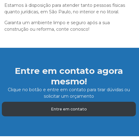
Estamos à disposição para atender tanto pessoas físicas
quanto jurídicas, em São Paulo, no interior e no litoral.
Garanta um ambiente limpo e seguro após a sua
construção ou reforma, conte conosco!
Entre em contato agora
mesmo!
Clique no botão e entre em contato para tirar dúvidas ou
solicitar um orçamento
Entre em contato