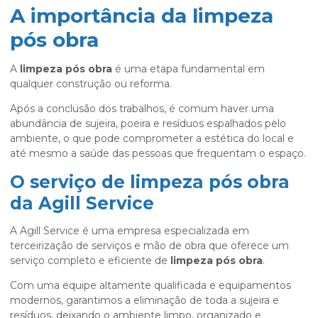
A importância da limpeza
pós obra
A
limpeza pós obra
é uma etapa fundamental em
qualquer construção ou reforma.
Após a conclusão dos trabalhos, é comum haver uma
abundância de sujeira, poeira e resíduos espalhados pelo
ambiente, o que pode comprometer a estética do local e
até mesmo a saúde das pessoas que frequentam o espaço.
O serviço de limpeza pós obra
da Agill Service
A Agill Service é uma empresa especializada em
terceirização de serviços e mão de obra que oferece um
serviço completo e eficiente de
limpeza pós obra
.
Com uma equipe altamente qualificada e equipamentos
modernos, garantimos a eliminação de toda a sujeira e
resíduos, deixando o ambiente limpo, organizado e