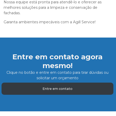
Nossa equipe está pronta para atendê-lo e oferecer as
melhores soluções para a limpeza e conservação de
fachadas.
Garanta ambientes impecáveis com a Agill Service!
Entre em contato agora
mesmo!
Clique no botão e entre em contato para tirar dúvidas ou
solicitar um orçamento
Entre em contato