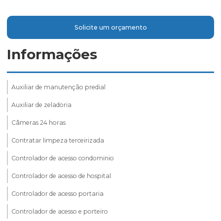
Solicite um orçamento
Informações
Auxiliar de manutenção predial
Auxiliar de zeladoria
Câmeras 24 horas
Contratar limpeza terceirizada
Controlador de acesso condominio
Controlador de acesso de hospital
Controlador de acesso portaria
Controlador de acesso e porteiro