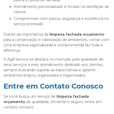
para a limpeza de fachada;
Atendimento personalizado e focado na satisfação do
cliente;
Compromisso com prazos, segurança e excelência no
serviço prestado.
Diante da importância da
limpeza fachada orçamento
para a conservação e valorização de ambientes, contar com
uma empresa especializada e comprometida faz toda a
diferença.
A Agill Service se destaca no mercado pela qualidade de
seus serviços e pelo atendimento dedicado aos clientes,
sempre buscando superar as expectativas e garantir
ambientes limpos, organizados e higienizados.
Entre em Contato Conosco
Se você busca um serviço de
limpeza fachada
orçamento
de qualidade, eficiente e seguro, entre em
contato conosco.