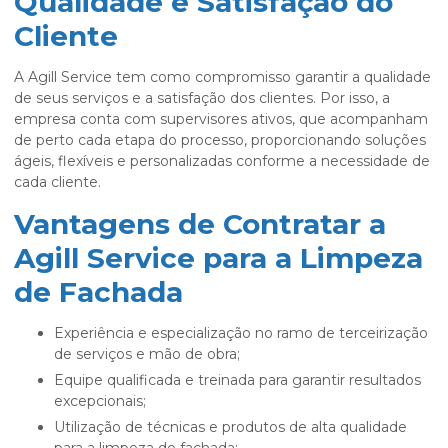
Qualidade e Satisfação do
Cliente
A Agill Service tem como compromisso garantir a qualidade
de seus serviços e a satisfação dos clientes. Por isso, a
empresa conta com supervisores ativos, que acompanham
de perto cada etapa do processo, proporcionando soluções
ágeis, flexíveis e personalizadas conforme a necessidade de
cada cliente.
Vantagens de Contratar a
Agill Service para a Limpeza
de Fachada
Experiência e especialização no ramo de terceirização
de serviços e mão de obra;
Equipe qualificada e treinada para garantir resultados
excepcionais;
Utilização de técnicas e produtos de alta qualidade