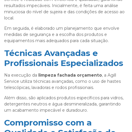
resultados impecáveis. Inicialmente, é feita uma análise
minuciosa do nível de sujeira e das condições de acesso ao
local.
Em seguida, é elaborado um planejamento que envolve
medidas de segurança e a escolha dos produtos e
equipamentos mais adequados para cada situação.
Técnicas Avançadas e
Profissionais Especializados
Na execução da
limpeza fachada orçamento
, a Agill
Service utiliza técnicas avançadas, como o uso de hastes
telescópicas, lavadoras e rodos profissionais.
Além disso, são aplicados produtos específicos para vidros,
detergentes neutros e água desmineralizada, garantindo
um acabamento impecável e duradouro.
Compromisso com a