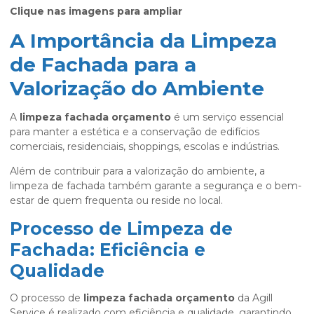
Clique nas imagens para ampliar
A Importância da Limpeza
de Fachada para a
Valorização do Ambiente
A
limpeza fachada orçamento
é um serviço essencial
para manter a estética e a conservação de edifícios
comerciais, residenciais, shoppings, escolas e indústrias.
Além de contribuir para a valorização do ambiente, a
limpeza de fachada também garante a segurança e o bem-
estar de quem frequenta ou reside no local.
Processo de Limpeza de
Fachada: Eficiência e
Qualidade
O processo de
limpeza fachada orçamento
da Agill
Service é realizado com eficiência e qualidade, garantindo