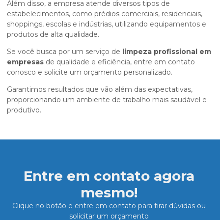
Além disso, a empresa atende diversos tipos de
estabelecimentos, como prédios comerciais, residenciais,
shoppings, escolas e indústrias, utilizando equipamentos e
produtos de alta qualidade.
Se você busca por um serviço de
limpeza profissional em
empresas
de qualidade e eficiência, entre em contato
conosco e solicite um orçamento personalizado.
Garantimos resultados que vão além das expectativas,
proporcionando um ambiente de trabalho mais saudável e
produtivo.
Entre em contato agora
mesmo!
Clique no botão e entre em contato para tirar dúvidas ou
solicitar um orçamento