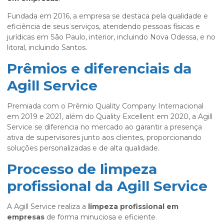
Fundada em 2016, a empresa se destaca pela qualidade e
eficiência de seus serviços, atendendo pessoas físicas e
jurídicas em São Paulo, interior, incluindo Nova Odessa, e no
litoral, incluindo Santos.
Prêmios e diferenciais da
Agill Service
Premiada com o Prêmio Quality Company Internacional
em 2019 e 2021, além do Quality Excellent em 2020, a Agill
Service se diferencia no mercado ao garantir a presença
ativa de supervisores junto aos clientes, proporcionando
soluções personalizadas e de alta qualidade.
Processo de limpeza
profissional da Agill Service
A Agill Service realiza a
limpeza profissional em
empresas
de forma minuciosa e eficiente.