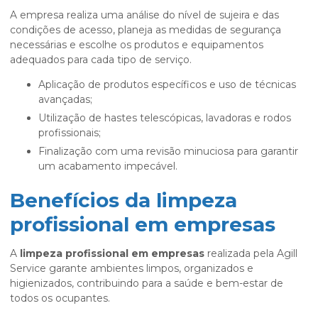
A empresa realiza uma análise do nível de sujeira e das
condições de acesso, planeja as medidas de segurança
necessárias e escolhe os produtos e equipamentos
adequados para cada tipo de serviço.
Aplicação de produtos específicos e uso de técnicas
avançadas;
Utilização de hastes telescópicas, lavadoras e rodos
profissionais;
Finalização com uma revisão minuciosa para garantir
um acabamento impecável.
Benefícios da limpeza
profissional em empresas
A
limpeza profissional em empresas
realizada pela Agill
Service garante ambientes limpos, organizados e
higienizados, contribuindo para a saúde e bem-estar de
todos os ocupantes.