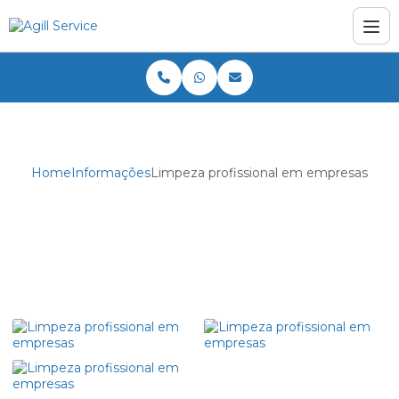
Home
Informações
Limpeza profissional em empresas
Limpeza profissional em empresas