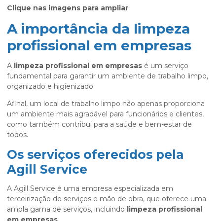
Clique nas imagens para ampliar
A importância da limpeza
profissional em empresas
A
limpeza profissional em empresas
é um serviço
fundamental para garantir um ambiente de trabalho limpo,
organizado e higienizado.
Afinal, um local de trabalho limpo não apenas proporciona
um ambiente mais agradável para funcionários e clientes,
como também contribui para a saúde e bem-estar de
todos.
Os serviços oferecidos pela
Agill Service
A Agill Service é uma empresa especializada em
terceirização de serviços e mão de obra, que oferece uma
ampla gama de serviços, incluindo
limpeza profissional
em empresas
.