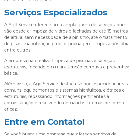
Serviços Especializados
A Agill Service oferece uma ampla gama de serviços, que
vão desde a limpeza de vidros e fachadas de até 15 metros
de altura, sem necessidade de alpinismo, até o tratamento
de pisos, manutenção predial, jardinagem, limpeza pós-obra,
entre outros.
A empresa não realiza limpeza de piscinas e serviços
estruturais, focando em manutenção corretiva e preventiva
básica.
Além disso, a Agill Service destaca-se por inspecionar áreas
comuns, equipamentos e sistemas hidráulicos, elétricos e
estruturais, repassando informações pertinentes à
administração e resolvendo demandas internas de forma
eficaz.
Entre em Contato!
Se você busca uma empresa que ofereça serviços de