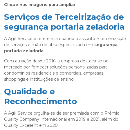
Clique nas imagens para ampliar
Serviços de Terceirização de
segurança portaria zeladoria
A Agill Service é referência quando o assunto é terceirização
de serviços e mão de obra especializada em
segurança
portaria zeladoria
.
Com atuação desde 2016, a empresa destaca-se no
mercado por fornecer soluções personalizadas para
condomínios residenciais e comerciais, empresas,
shoppings e instituições de ensino.
Qualidade e
Reconhecimento
A Agill Service orgulha-se de ser premiada com o Prêmio
Quality Company Internacional em 2019 e 2021, além do
Quality Excellent em 2020.