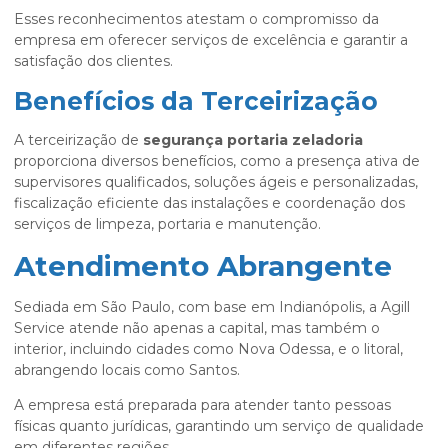
Esses reconhecimentos atestam o compromisso da
empresa em oferecer serviços de excelência e garantir a
satisfação dos clientes.
Benefícios da Terceirização
A terceirização de
segurança portaria zeladoria
proporciona diversos benefícios, como a presença ativa de
supervisores qualificados, soluções ágeis e personalizadas,
fiscalização eficiente das instalações e coordenação dos
serviços de limpeza, portaria e manutenção.
Atendimento Abrangente
Sediada em São Paulo, com base em Indianópolis, a Agill
Service atende não apenas a capital, mas também o
interior, incluindo cidades como Nova Odessa, e o litoral,
abrangendo locais como Santos.
A empresa está preparada para atender tanto pessoas
físicas quanto jurídicas, garantindo um serviço de qualidade
em diferentes regiões.