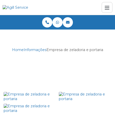
Home
Informações
Empresa de zeladoria e portaria
Empresa de zeladoria e portaria