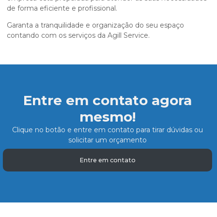
de forma eficiente e profissional.
Garanta a tranquilidade e organização do seu espaço
contando com os serviços da Agill Service.
Entre em contato agora
mesmo!
Clique no botão e entre em contato para tirar dúvidas ou
solicitar um orçamento
Entre em contato