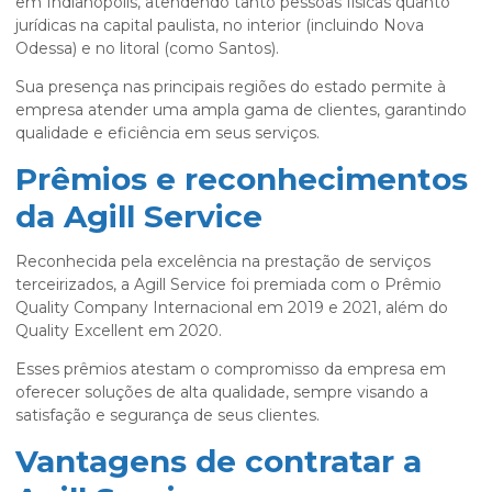
em Indianópolis, atendendo tanto pessoas físicas quanto
jurídicas na capital paulista, no interior (incluindo Nova
Odessa) e no litoral (como Santos).
Sua presença nas principais regiões do estado permite à
empresa atender uma ampla gama de clientes, garantindo
qualidade e eficiência em seus serviços.
Prêmios e reconhecimentos
da Agill Service
Reconhecida pela excelência na prestação de serviços
terceirizados, a Agill Service foi premiada com o Prêmio
Quality Company Internacional em 2019 e 2021, além do
Quality Excellent em 2020.
Esses prêmios atestam o compromisso da empresa em
oferecer soluções de alta qualidade, sempre visando a
satisfação e segurança de seus clientes.
Vantagens de contratar a