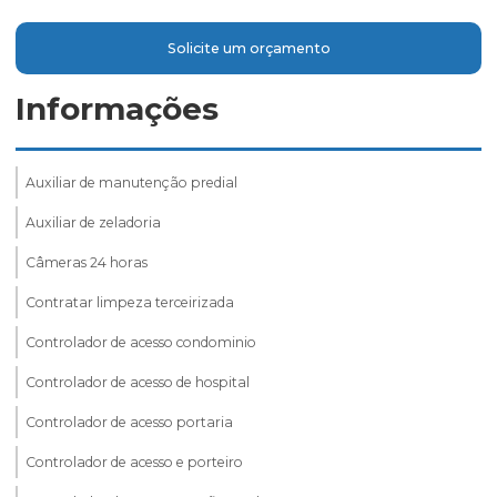
Solicite um orçamento
Informações
Auxiliar de manutenção predial
Auxiliar de zeladoria
Câmeras 24 horas
Contratar limpeza terceirizada
Controlador de acesso condominio
Controlador de acesso de hospital
Controlador de acesso portaria
Controlador de acesso e porteiro