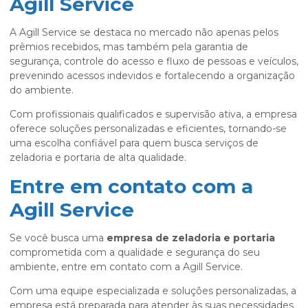
Agill Service
A Agill Service se destaca no mercado não apenas pelos
prêmios recebidos, mas também pela garantia de
segurança, controle do acesso e fluxo de pessoas e veículos,
prevenindo acessos indevidos e fortalecendo a organização
do ambiente.
Com profissionais qualificados e supervisão ativa, a empresa
oferece soluções personalizadas e eficientes, tornando-se
uma escolha confiável para quem busca serviços de
zeladoria e portaria de alta qualidade.
Entre em contato com a
Agill Service
Se você busca uma
empresa de zeladoria e portaria
comprometida com a qualidade e segurança do seu
ambiente, entre em contato com a Agill Service.
Com uma equipe especializada e soluções personalizadas, a
empresa está preparada para atender às suas necessidades