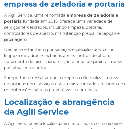
empresa de zeladoria e portaria
A Agill Service, uma renomada
empresa de zeladoria e
portaria
fundada em 2016, oferece uma variedade de
serviços terceirizados, incluindo limpeza, portaria,
controladores de acesso, manutenção predial, recepção e
jardinagem.
Destaca-se também por serviços especializados, como
limpeza de vidros e fachadas até 15 metros de altura,
tratamento de piso, manutenção e poda de jardins, limpeza
pós-obra, entre outros.
É importante ressaltar que a empresa não realiza limpeza
de piscinas nem serviços estruturais avançados, focando em
manutenções básicas preventivas e corretivas.
Localização e abrangência
da Agill Service
A Agill Service está localizada em São Paulo, com sua base