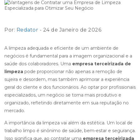
Por:
Redator
- 24 de Janeiro de 2026
A limpeza adequada e eficiente de um ambiente de
negócios é fundamental para a imagem organizacional e a
saúde dos colaboradores. Uma
empresa terceirizada de
limpeza
pode proporcionar não apenas a remoção de
sujeira e desordem, mas também aprimorar a experiência
geral do cliente e dos funcionários. Ao optar por profissionais
especializados, um negócio se torna mais produtivo e
organizado, refletindo diretamente em sua reputação no
mercado.
A importância da limpeza vai além da estética. Um local de
trabalho limpo é sinônimo de saúde, bem-estar e segurança.
Isso significa que, ao contratar uma
empresa terceirizada