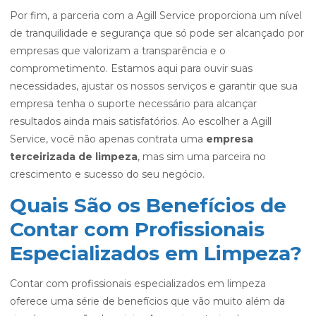
Por fim, a parceria com a Agill Service proporciona um nível
de tranquilidade e segurança que só pode ser alcançado por
empresas que valorizam a transparência e o
comprometimento. Estamos aqui para ouvir suas
necessidades, ajustar os nossos serviços e garantir que sua
empresa tenha o suporte necessário para alcançar
resultados ainda mais satisfatórios. Ao escolher a Agill
Service, você não apenas contrata uma
empresa
terceirizada de limpeza
, mas sim uma parceira no
crescimento e sucesso do seu negócio.
Quais São os Benefícios de
Contar com Profissionais
Especializados em Limpeza?
Contar com profissionais especializados em limpeza
oferece uma série de benefícios que vão muito além da