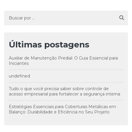
Últimas postagens
Auxiliar de Manutenção Predial: O Guia Essencial para
Iniciantes
undefined
Tudo o que você precisa saber sobre controle de
acesso empresarial para fortalecer a segurança interna
Estratégias Essenciais para Coberturas Metálicas em
Balanço: Durabilidade e Eficiência no Seu Projeto