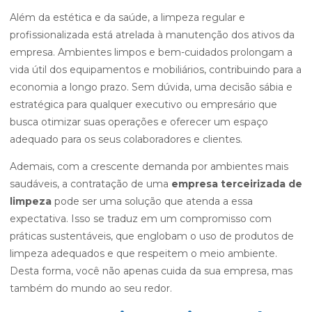
Além da estética e da saúde, a limpeza regular e
profissionalizada está atrelada à manutenção dos ativos da
empresa. Ambientes limpos e bem-cuidados prolongam a
vida útil dos equipamentos e mobiliários, contribuindo para a
economia a longo prazo. Sem dúvida, uma decisão sábia e
estratégica para qualquer executivo ou empresário que
busca otimizar suas operações e oferecer um espaço
adequado para os seus colaboradores e clientes.
Ademais, com a crescente demanda por ambientes mais
saudáveis, a contratação de uma
empresa terceirizada de
limpeza
pode ser uma solução que atenda a essa
expectativa. Isso se traduz em um compromisso com
práticas sustentáveis, que englobam o uso de produtos de
limpeza adequados e que respeitem o meio ambiente.
Desta forma, você não apenas cuida da sua empresa, mas
também do mundo ao seu redor.