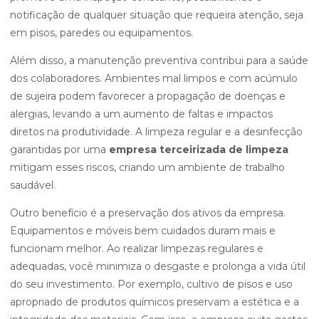
notificação de qualquer situação que requeira atenção, seja
em pisos, paredes ou equipamentos.
Além disso, a manutenção preventiva contribui para a saúde
dos colaboradores. Ambientes mal limpos e com acúmulo
de sujeira podem favorecer a propagação de doenças e
alergias, levando a um aumento de faltas e impactos
diretos na produtividade. A limpeza regular e a desinfecção
garantidas por uma
empresa terceirizada de limpeza
mitigam esses riscos, criando um ambiente de trabalho
saudável.
Outro benefício é a preservação dos ativos da empresa.
Equipamentos e móveis bem cuidados duram mais e
funcionam melhor. Ao realizar limpezas regulares e
adequadas, você minimiza o desgaste e prolonga a vida útil
do seu investimento. Por exemplo, cultivo de pisos e uso
apropriado de produtos químicos preservam a estética e a