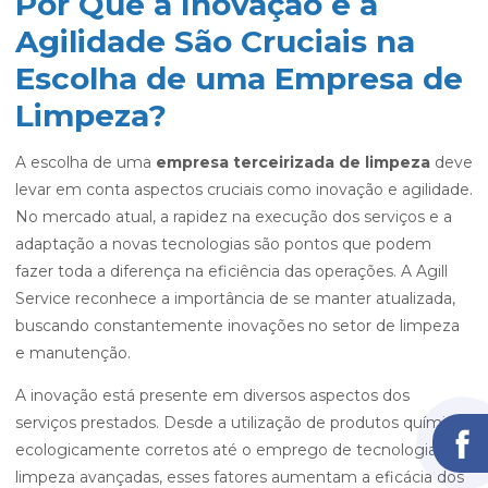
Por Que a Inovação e a
Agilidade São Cruciais na
Escolha de uma Empresa de
Limpeza?
A escolha de uma
empresa terceirizada de limpeza
deve
levar em conta aspectos cruciais como inovação e agilidade.
No mercado atual, a rapidez na execução dos serviços e a
adaptação a novas tecnologias são pontos que podem
fazer toda a diferença na eficiência das operações. A Agill
Service reconhece a importância de se manter atualizada,
buscando constantemente inovações no setor de limpeza
e manutenção.
A inovação está presente em diversos aspectos dos
serviços prestados. Desde a utilização de produtos químicos
ecologicamente corretos até o emprego de tecnologias de
limpeza avançadas, esses fatores aumentam a eficácia dos