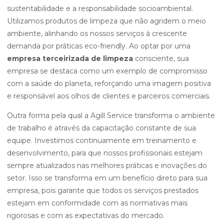
sustentabilidade e a responsabilidade socioambiental.
Utilizamos produtos de limpeza que não agridem o meio
ambiente, alinhando os nossos serviços à crescente
demanda por práticas eco-friendly. Ao optar por uma
empresa terceirizada de limpeza
consciente, sua
empresa se destaca como um exemplo de compromisso
com a saúde do planeta, reforçando uma imagem positiva
e responsável aos olhos de clientes e parceiros comerciais.
Outra forma pela qual a Agill Service transforma o ambiente
de trabalho é através da capacitação constante de sua
equipe. Investimos continuamente em treinamento e
desenvolvimento, para que nossos profissionais estejam
sempre atualizados nas melhores práticas e inovações do
setor. Isso se transforma em um benefício direto para sua
empresa, pois garante que todos os serviços prestados
estejam em conformidade com as normativas mais
rigorosas e com as expectativas do mercado.