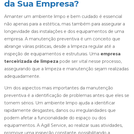
da Sua Empresa?
Amanter um ambiente limpo e bem cuidado é essencial
não apenas para a estética, mas também para assegurar a
longevidade das instalações e dos equipamentos de uma
empresa. A manutenção preventiva é um conceito que
abrange várias práticas, desde a limpeza regular até a
inspeção de equipamentos e estruturas. Uma
empresa
terceirizada de limpeza
pode ser vital nesse processo,
assegurando que a limpeza e manutenção sejam realizadas
adequadamente.
Um dos aspectos mais importantes da manutenção
preventiva é a identificação de problemas antes que eles se
tornem sérios. Um ambiente limpo ajuda a identificar
rapidamente desgastes, danos ou irregularidades que
podem afetar a funcionalidade do espaço ou dos
equipamentos. A Agill Service, ao realizar suas atividades,
promove uma inspeção constante, possibilitando a