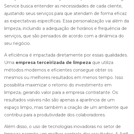
Service busca entender as necessidades de cada cliente,
ajustando seus serviços para que atendam de forma eficaz
as expectativas específicas. Essa personalização vai além da
limpeza, incluindo a adequação de horários e frequência de
serviços, que são pensados de acordo com a dinâmica do
seu negócio.
A eficiência é impactada diretamente por essas qualidades.
Uma
empresa terceirizada de limpeza
que utiliza
métodos modernos e eficientes consegue obter os
mesmos ou melhores resultados em menos tempo. Isso
possibilita maximizar o retorno do investimento em
limpeza, gerando valor para a empresa contratante. Os
resultados visíveis não são apenas a aparência de um
espaço limpo, mas também a criação de um ambiente que
contribui para a produtividade dos colaboradores.
Além disso, o uso de tecnologias inovadoras no setor de