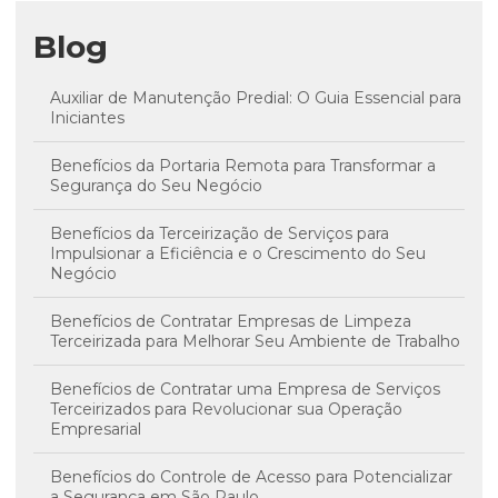
Blog
Auxiliar de Manutenção Predial: O Guia Essencial para
Iniciantes
Benefícios da Portaria Remota para Transformar a
Segurança do Seu Negócio
Benefícios da Terceirização de Serviços para
Impulsionar a Eficiência e o Crescimento do Seu
Negócio
Benefícios de Contratar Empresas de Limpeza
Terceirizada para Melhorar Seu Ambiente de Trabalho
Benefícios de Contratar uma Empresa de Serviços
Terceirizados para Revolucionar sua Operação
Empresarial
Benefícios do Controle de Acesso para Potencializar
a Segurança em São Paulo