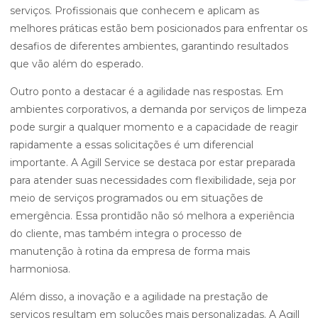
serviços. Profissionais que conhecem e aplicam as
melhores práticas estão bem posicionados para enfrentar os
desafios de diferentes ambientes, garantindo resultados
que vão além do esperado.
Outro ponto a destacar é a agilidade nas respostas. Em
ambientes corporativos, a demanda por serviços de limpeza
pode surgir a qualquer momento e a capacidade de reagir
rapidamente a essas solicitações é um diferencial
importante. A Agill Service se destaca por estar preparada
para atender suas necessidades com flexibilidade, seja por
meio de serviços programados ou em situações de
emergência. Essa prontidão não só melhora a experiência
do cliente, mas também integra o processo de
manutenção à rotina da empresa de forma mais
harmoniosa.
Além disso, a inovação e a agilidade na prestação de
serviços resultam em soluções mais personalizadas. A Agill