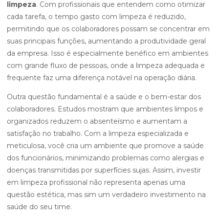
limpeza
. Com profissionais que entendem como otimizar
cada tarefa, o tempo gasto com limpeza é reduzido,
permitindo que os colaboradores possam se concentrar em
suas principais funções, aumentando a produtividade geral
da empresa. Isso é especialmente benéfico em ambientes
com grande fluxo de pessoas, onde a limpeza adequada e
frequente faz uma diferença notável na operação diária.
Outra questão fundamental é a saúde e o bem-estar dos
colaboradores. Estudos mostram que ambientes limpos e
organizados reduzem o absenteísmo e aumentam a
satisfação no trabalho. Com a limpeza especializada e
meticulosa, você cria um ambiente que promove a saúde
dos funcionários, minimizando problemas como alergias e
doenças transmitidas por superfícies sujas. Assim, investir
em limpeza profissional não representa apenas uma
questão estética, mas sim um verdadeiro investimento na
saúde do seu time.