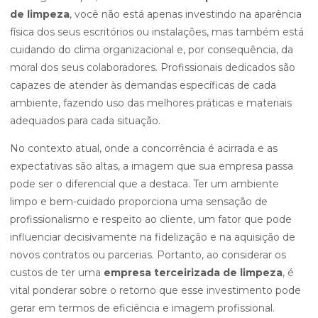
de limpeza
, você não está apenas investindo na aparência
física dos seus escritórios ou instalações, mas também está
cuidando do clima organizacional e, por consequência, da
moral dos seus colaboradores. Profissionais dedicados são
capazes de atender às demandas específicas de cada
ambiente, fazendo uso das melhores práticas e materiais
adequados para cada situação.
No contexto atual, onde a concorrência é acirrada e as
expectativas são altas, a imagem que sua empresa passa
pode ser o diferencial que a destaca. Ter um ambiente
limpo e bem-cuidado proporciona uma sensação de
profissionalismo e respeito ao cliente, um fator que pode
influenciar decisivamente na fidelização e na aquisição de
novos contratos ou parcerias. Portanto, ao considerar os
custos de ter uma
empresa terceirizada de limpeza
, é
vital ponderar sobre o retorno que esse investimento pode
gerar em termos de eficiência e imagem profissional.