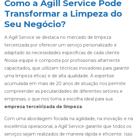
Como a Agill Service Pode
Transformar a Limpeza do
Seu Negócio?
A Agill Service se destaca no mercado de limpeza
terceirizada por oferecer um serviço personalizado e
adaptado às necessidades específicas de cada cliente.
Nossa equipe é composta por profissionais altamente
capacitados, que utilizam técnicas inovadoras para garantir
uma limpeza eficaz e de alta qualidade. A expertise
acumulada em mais de 20 anos de atuação nos permite
compreender as peculiaridades de diferentes setores e
empresas, o que nos torna a escolha ideal para sua
empresa terceirizada de limpeza
.
Com uma abordagem focada na agilidade, na inovação e na
excelência operacional, a Agill Service garante que todos os
serviços sejam realizados de maneira rápida e eficiente. Isso