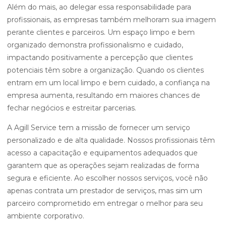
Além do mais, ao delegar essa responsabilidade para
profissionais, as empresas também melhoram sua imagem
perante clientes e parceiros. Um espaço limpo e bem
organizado demonstra profissionalismo e cuidado,
impactando positivamente a percepção que clientes
potenciais têm sobre a organização. Quando os clientes
entram em um local limpo e bem cuidado, a confiança na
empresa aumenta, resultando em maiores chances de
fechar negócios e estreitar parcerias.
A Agill Service tem a missão de fornecer um serviço
personalizado e de alta qualidade. Nossos profissionais têm
acesso a capacitação e equipamentos adequados que
garantem que as operações sejam realizadas de forma
segura e eficiente. Ao escolher nossos serviços, você não
apenas contrata um prestador de serviços, mas sim um
parceiro comprometido em entregar o melhor para seu
ambiente corporativo.