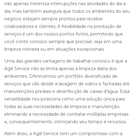
não apenas minimiza interrupções nas atividades do dia a
dia, mas também assegura que todos os ambientes do seu
negócio estejam sempre prontos para receber
colaboradores e clientes. A flexibilidade na prestação de
serviços é um dos nossos pontos fortes, permitindo que
você conte conosco sempre que precisar, seja em uma
limpeza rotineira ou em situações excepcionais.
Uma das grandes vantagens de trabalhar conosco é que a
Agill Service não se limita apenas à limpeza diária dos
ambientes. Oferecemos um portfólio diversificado de
serviços que vão desde a lavagem de vidros e fachadas até
manutenções prediais e desinfecção de caixas d'água. Essa
versatilidade nos posiciona como uma solução única para
todas as suas necessidades de limpeza e manutenção,
eliminando a necessidade de contratar múltiplas empresas
e, consequentemente, otimizando seu tempo e recursos.
Além disso, a Agill Service tem um compromisso com a