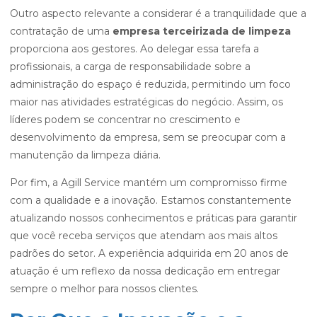
Outro aspecto relevante a considerar é a tranquilidade que a
contratação de uma
empresa terceirizada de limpeza
proporciona aos gestores. Ao delegar essa tarefa a
profissionais, a carga de responsabilidade sobre a
administração do espaço é reduzida, permitindo um foco
maior nas atividades estratégicas do negócio. Assim, os
líderes podem se concentrar no crescimento e
desenvolvimento da empresa, sem se preocupar com a
manutenção da limpeza diária.
Por fim, a Agill Service mantém um compromisso firme
com a qualidade e a inovação. Estamos constantemente
atualizando nossos conhecimentos e práticas para garantir
que você receba serviços que atendam aos mais altos
padrões do setor. A experiência adquirida em 20 anos de
atuação é um reflexo da nossa dedicação em entregar
sempre o melhor para nossos clientes.