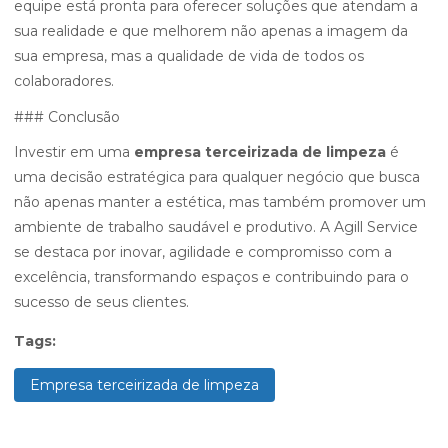
equipe está pronta para oferecer soluções que atendam a
sua realidade e que melhorem não apenas a imagem da
sua empresa, mas a qualidade de vida de todos os
colaboradores.
### Conclusão
Investir em uma
empresa terceirizada de limpeza
é
uma decisão estratégica para qualquer negócio que busca
não apenas manter a estética, mas também promover um
ambiente de trabalho saudável e produtivo. A Agill Service
se destaca por inovar, agilidade e compromisso com a
excelência, transformando espaços e contribuindo para o
sucesso de seus clientes.
Tags:
Empresa terceirizada de limpeza