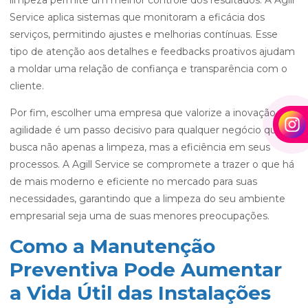
limpeza permite um melhor controle dos resultados. A Agill
Service aplica sistemas que monitoram a eficácia dos
serviços, permitindo ajustes e melhorias contínuas. Esse
tipo de atenção aos detalhes e feedbacks proativos ajudam
a moldar uma relação de confiança e transparência com o
cliente.
Por fim, escolher uma empresa que valorize a inovação e a
agilidade é um passo decisivo para qualquer negócio que
busca não apenas a limpeza, mas a eficiência em seus
processos. A Agill Service se compromete a trazer o que há
de mais moderno e eficiente no mercado para suas
necessidades, garantindo que a limpeza do seu ambiente
empresarial seja uma de suas menores preocupações.
Como a Manutenção
Preventiva Pode Aumentar
a Vida Útil das Instalações