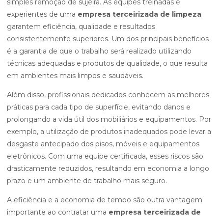
simples remoção de sujeira. As equipes treinadas e
experientes de uma
empresa terceirizada de limpeza
garantem eficiência, qualidade e resultados
consistentemente superiores. Um dos principais benefícios
é a garantia de que o trabalho será realizado utilizando
técnicas adequadas e produtos de qualidade, o que resulta
em ambientes mais limpos e saudáveis.
Além disso, profissionais dedicados conhecem as melhores
práticas para cada tipo de superfície, evitando danos e
prolongando a vida útil dos mobiliários e equipamentos. Por
exemplo, a utilização de produtos inadequados pode levar a
desgaste antecipado dos pisos, móveis e equipamentos
eletrônicos. Com uma equipe certificada, esses riscos são
drasticamente reduzidos, resultando em economia a longo
prazo e um ambiente de trabalho mais seguro.
A eficiência e a economia de tempo são outra vantagem
importante ao contratar uma
empresa terceirizada de