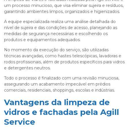
um processo minucioso, que visa eliminar sujeira e resíduos,
garantindo ambientes limpos, organizados e higienizados.
A equipe especializada realiza uma análise detalhada do
nível de sujeira e das condições de acesso, planejando as
medidas de segurança necessárias e escolhendo os
produtos e equipamentos adequados.
No momento da execução do serviço, são utilizadas
técnicas avançadas, como hastes telescópicas, lavadoras e
rodos profissionais, além de produtos específicos para vidros
e detergentes neutros.
Todo o processo é finalizado com uma revisão minuciosa,
assegurando um acabamento impecável em prédios
comerciais, residenciais, shoppings, escolas e indústrias.
Vantagens da limpeza de
vidros e fachadas pela Agill
Service