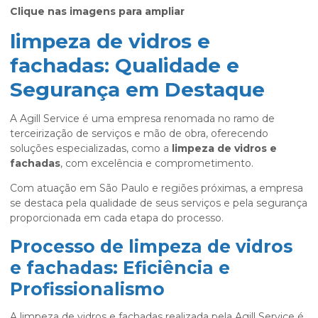
Clique nas imagens para ampliar
limpeza de vidros e
fachadas: Qualidade e
Segurança em Destaque
A Agill Service é uma empresa renomada no ramo de
terceirização de serviços e mão de obra, oferecendo
soluções especializadas, como a
limpeza de vidros e
fachadas
, com excelência e comprometimento.
Com atuação em São Paulo e regiões próximas, a empresa
se destaca pela qualidade de seus serviços e pela segurança
proporcionada em cada etapa do processo.
Processo de limpeza de vidros
e fachadas: Eficiência e
Profissionalismo
A limpeza de vidros e fachadas realizada pela Agill Service é