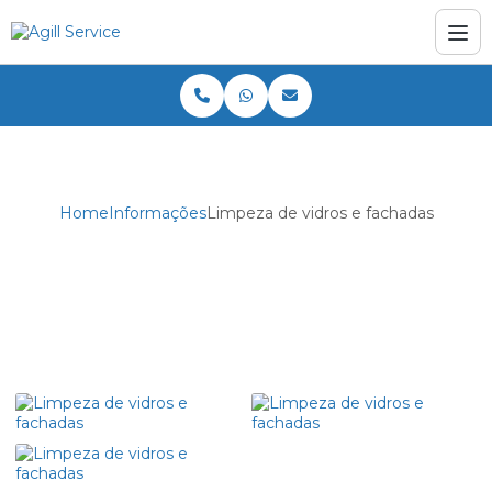
Home
Informações
Limpeza de vidros e fachadas
Limpeza de vidros e fachadas