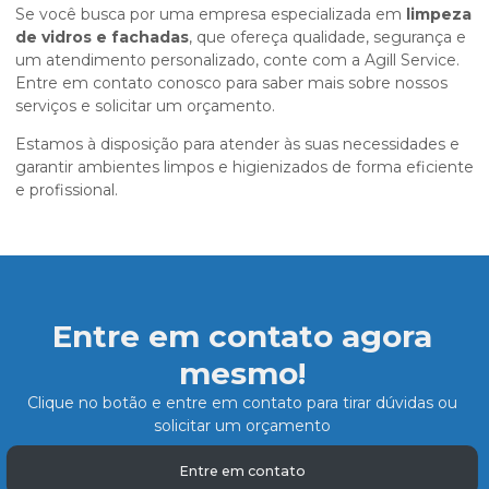
Se você busca por uma empresa especializada em
limpeza
de vidros e fachadas
, que ofereça qualidade, segurança e
um atendimento personalizado, conte com a Agill Service.
Entre em contato conosco para saber mais sobre nossos
serviços e solicitar um orçamento.
Estamos à disposição para atender às suas necessidades e
garantir ambientes limpos e higienizados de forma eficiente
e profissional.
Entre em contato agora
mesmo!
Clique no botão e entre em contato para tirar dúvidas ou
solicitar um orçamento
Entre em contato