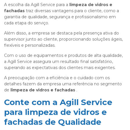
A escolha da Agill Service para a
limpeza de vidros e
fachadas
traz diversas vantagens para o cliente, como a
garantia de qualidade, segurança e profissionalismo em
cada etapa do serviço.
Além disso, a empresa se destaca pela presença ativa do
supervisor junto ao cliente, proporcionando soluções ágeis,
flexíveis e personalizadas.
Com o uso de equipamentos e produtos de alta qualidade,
a Agill Service assegura um resultado final satisfatório,
superando as expectativas dos clientes mais exigentes.
A preocupação com a eficiência e o cuidado com os
detalhes fazem da empresa uma referência no segmento
de
limpeza de vidros e fachadas
.
Conte com a Agill Service
para limpeza de vidros e
fachadas de Qualidade