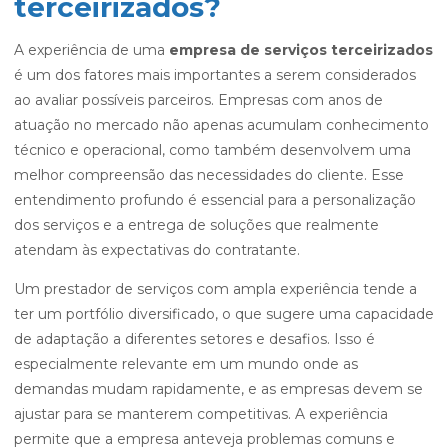
terceirizados?
A experiência de uma
empresa de serviços terceirizados
é um dos fatores mais importantes a serem considerados
ao avaliar possíveis parceiros. Empresas com anos de
atuação no mercado não apenas acumulam conhecimento
técnico e operacional, como também desenvolvem uma
melhor compreensão das necessidades do cliente. Esse
entendimento profundo é essencial para a personalização
dos serviços e a entrega de soluções que realmente
atendam às expectativas do contratante.
Um prestador de serviços com ampla experiência tende a
ter um portfólio diversificado, o que sugere uma capacidade
de adaptação a diferentes setores e desafios. Isso é
especialmente relevante em um mundo onde as
demandas mudam rapidamente, e as empresas devem se
ajustar para se manterem competitivas. A experiência
permite que a empresa anteveja problemas comuns e