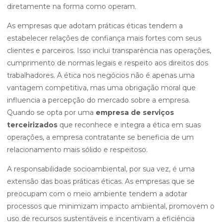
diretamente na forma como operam.
As empresas que adotam práticas éticas tendem a
estabelecer relações de confiança mais fortes com seus
clientes e parceiros. Isso inclui transparência nas operações,
cumprimento de normas legais e respeito aos direitos dos
trabalhadores. A ética nos negócios não é apenas uma
vantagem competitiva, mas uma obrigação moral que
influencia a percepção do mercado sobre a empresa.
Quando se opta por uma
empresa de serviços
terceirizados
que reconhece e integra a ética em suas
operações, a empresa contratante se beneficia de um
relacionamento mais sólido e respeitoso.
A responsabilidade socioambiental, por sua vez, é uma
extensão das boas práticas éticas. As empresas que se
preocupam com o meio ambiente tendem a adotar
processos que minimizam impacto ambiental, promovem o
uso de recursos sustentáveis e incentivam a eficiência