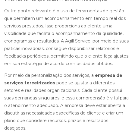
Outro ponto relevante é o uso de ferramentas de gestão
que permitem um acompanhamento em tempo real dos
serviços prestados. Isso proporciona ao cliente uma
visibilidade que facilita o acompanhamento da qualidade,
cronogramas e resultados. A Agill Service, por meio de suas
práticas inovadoras, consegue disponibilizar relatórios e
feedbacks periódicos, permitindo que o cliente faça ajustes
em sua estratégia de acordo com os dados obtidos.
Por meio da personalização dos serviços, a
empresa de
serviços terceirizados
pode se ajustar a diferentes
setores e realidades organizacionais. Cada cliente possui
suas demandas singulares, e essa compreensão é vital para
o atendimento adequado. A empresa deve estar aberta a
discutir as necessidades específicas do cliente e criar um
plano que considere recursos, prazos e resultados
desejados.