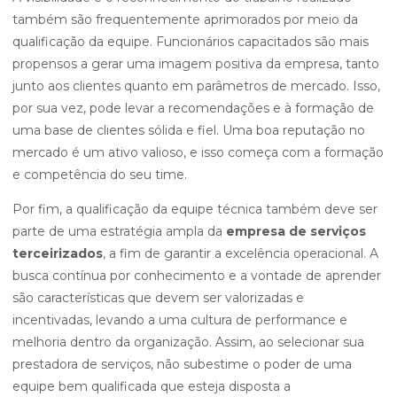
também são frequentemente aprimorados por meio da
qualificação da equipe. Funcionários capacitados são mais
propensos a gerar uma imagem positiva da empresa, tanto
junto aos clientes quanto em parâmetros de mercado. Isso,
por sua vez, pode levar a recomendações e à formação de
uma base de clientes sólida e fiel. Uma boa reputação no
mercado é um ativo valioso, e isso começa com a formação
e competência do seu time.
Por fim, a qualificação da equipe técnica também deve ser
parte de uma estratégia ampla da
empresa de serviços
terceirizados
, a fim de garantir a excelência operacional. A
busca contínua por conhecimento e a vontade de aprender
são características que devem ser valorizadas e
incentivadas, levando a uma cultura de performance e
melhoria dentro da organização. Assim, ao selecionar sua
prestadora de serviços, não subestime o poder de uma
equipe bem qualificada que esteja disposta a