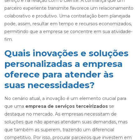
serviço e na relação com o cliente. A confiança que um
parceiro experiente transmite favorece um relacionamento
colaborativo e produtivo. Uma contratação bem planejada
pode, assim, resultar em tempo e recursos economizados,
permitindo que a empresa se concentre em sua atividade-
fim.
Quais inovações e soluções
personalizadas a empresa
oferece para atender às
suas necessidades?
No cenário atual, a inovação é um elemento crucial para
que uma
empresa de serviços terceirizados
se
destaque no mercado. As empresas necessitam de
soluções que não apenas atendam suas demandas, mas
que também as superem, trazendo um diferencial
competitivo. Por isso, procurar parceiros que investem em