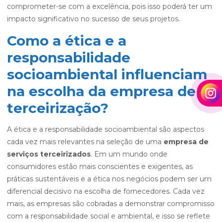
comprometer-se com a excelência, pois isso poderá ter um
impacto significativo no sucesso de seus projetos.
Como a ética e a
responsabilidade
socioambiental influenciam
na escolha da empresa de
terceirização?
A ética e a responsabilidade socioambiental são aspectos
cada vez mais relevantes na seleção de uma
empresa de
serviços terceirizados
. Em um mundo onde
consumidores estão mais conscientes e exigentes, as
práticas sustentáveis e a ética nos negócios podem ser um
diferencial decisivo na escolha de fornecedores. Cada vez
mais, as empresas são cobradas a demonstrar compromisso
com a responsabilidade social e ambiental, e isso se reflete