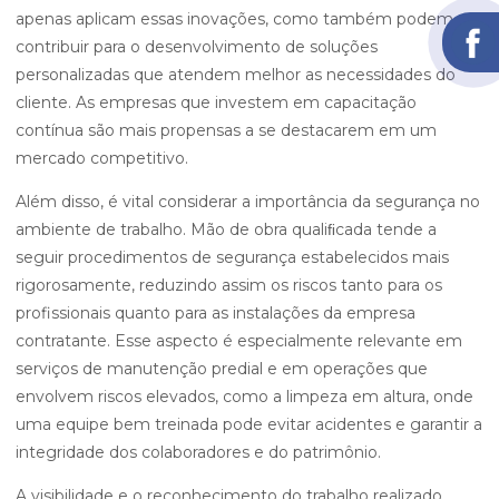
apenas aplicam essas inovações, como também podem
contribuir para o desenvolvimento de soluções
personalizadas que atendem melhor as necessidades do
cliente. As empresas que investem em capacitação
contínua são mais propensas a se destacarem em um
mercado competitivo.
Além disso, é vital considerar a importância da segurança no
ambiente de trabalho. Mão de obra qualiﬁcada tende a
seguir procedimentos de segurança estabelecidos mais
rigorosamente, reduzindo assim os riscos tanto para os
profissionais quanto para as instalações da empresa
contratante. Esse aspecto é especialmente relevante em
serviços de manutenção predial e em operações que
envolvem riscos elevados, como a limpeza em altura, onde
uma equipe bem treinada pode evitar acidentes e garantir a
integridade dos colaboradores e do patrimônio.
A visibilidade e o reconhecimento do trabalho realizado