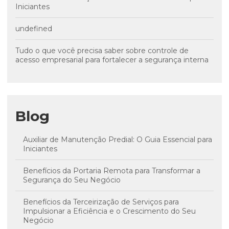
Iniciantes
undefined
Tudo o que você precisa saber sobre controle de
acesso empresarial para fortalecer a segurança interna
Blog
Auxiliar de Manutenção Predial: O Guia Essencial para
Iniciantes
Benefícios da Portaria Remota para Transformar a
Segurança do Seu Negócio
Benefícios da Terceirização de Serviços para
Impulsionar a Eficiência e o Crescimento do Seu
Negócio