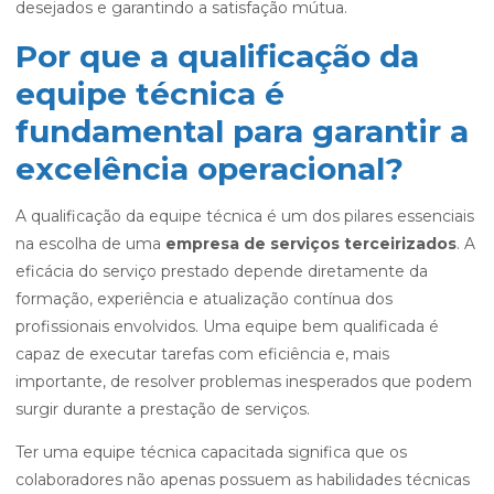
desejados e garantindo a satisfação mútua.
Por que a qualificação da
equipe técnica é
fundamental para garantir a
excelência operacional?
A qualificação da equipe técnica é um dos pilares essenciais
na escolha de uma
empresa de serviços terceirizados
. A
eficácia do serviço prestado depende diretamente da
formação, experiência e atualização contínua dos
profissionais envolvidos. Uma equipe bem qualificada é
capaz de executar tarefas com eficiência e, mais
importante, de resolver problemas inesperados que podem
surgir durante a prestação de serviços.
Ter uma equipe técnica capacitada significa que os
colaboradores não apenas possuem as habilidades técnicas