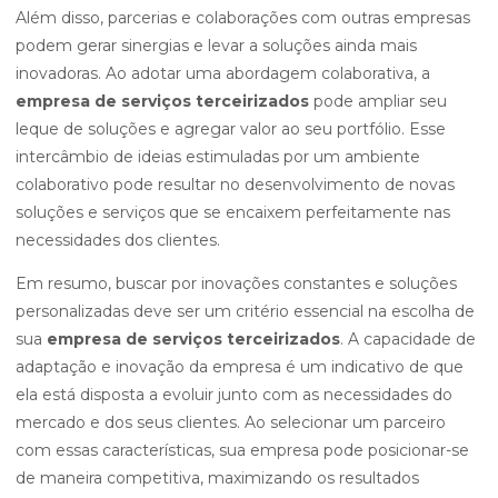
Além disso, parcerias e colaborações com outras empresas
podem gerar sinergias e levar a soluções ainda mais
inovadoras. Ao adotar uma abordagem colaborativa, a
empresa de serviços terceirizados
pode ampliar seu
leque de soluções e agregar valor ao seu portfólio. Esse
intercâmbio de ideias estimuladas por um ambiente
colaborativo pode resultar no desenvolvimento de novas
soluções e serviços que se encaixem perfeitamente nas
necessidades dos clientes.
Em resumo, buscar por inovações constantes e soluções
personalizadas deve ser um critério essencial na escolha de
sua
empresa de serviços terceirizados
. A capacidade de
adaptação e inovação da empresa é um indicativo de que
ela está disposta a evoluir junto com as necessidades do
mercado e dos seus clientes. Ao selecionar um parceiro
com essas características, sua empresa pode posicionar-se
de maneira competitiva, maximizando os resultados