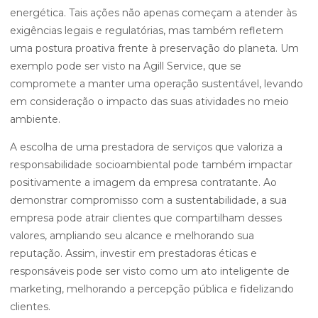
energética. Tais ações não apenas começam a atender às
exigências legais e regulatórias, mas também refletem
uma postura proativa frente à preservação do planeta. Um
exemplo pode ser visto na Agill Service, que se
compromete a manter uma operação sustentável, levando
em consideração o impacto das suas atividades no meio
ambiente.
A escolha de uma prestadora de serviços que valoriza a
responsabilidade socioambiental pode também impactar
positivamente a imagem da empresa contratante. Ao
demonstrar compromisso com a sustentabilidade, a sua
empresa pode atrair clientes que compartilham desses
valores, ampliando seu alcance e melhorando sua
reputação. Assim, investir em prestadoras éticas e
responsáveis pode ser visto como um ato inteligente de
marketing, melhorando a percepção pública e fidelizando
clientes.