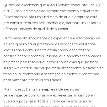
Quality de excelência que a Agill Service conquistou de 2019
a 2022, são indicativos de comprometimento e qualidade.
Esses prêmios são um sinal claro de que a empresa está
em constante busca pela melhoria e, portanto, mais apta a
oferecer serviços de qualidade superior.
Outro aspecto importante da experiência é a formação da
equipe que irá atuar prestando os serviços terceirizados.
Profissionais com uma trajetória consolidada trazem
consigo conhecimentos valiosos, que podem ser aplicados
na prática para resolver questões complexas que possam
surgir. A expertise da equipe afeta diretamente a eficácia do
trabalho, aumentando a satisfação do cliente e rebatendo
positivamente em seus resultados.
Por fim, escolher uma
empresa de serviços
terceirizados
com uma boa experiência no campo em
que atua pode fazer toda a diferença na execução do