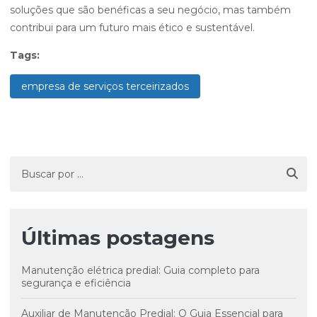
soluções que são benéficas a seu negócio, mas também
contribui para um futuro mais ético e sustentável.
Tags:
empresa de serviços terceirizados
Últimas postagens
Manutenção elétrica predial: Guia completo para
segurança e eficiência
Auxiliar de Manutenção Predial: O Guia Essencial para