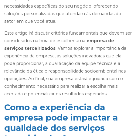
necessidades específicas do seu negócio, oferecendo
soluções personalizadas que atendam às demandas do
setor em que você atua.
Este artigo irá discutir critérios fundamentais que devem ser
considerados na hora de escolher uma
empresa de
serviços terceirizados
. Vamos explorar a importância da
experiência da empresa, as soluções inovadoras que ela
pode proporcionar, a qualificação da equipe técnica e a
relevância da ética e responsabilidade socioambiental nas
operações. Ao final, sua empresa estará equipada com o
conhecimento necessário para realizar a escolha mais
acertada e potencializar os resultados esperados.
Como a experiência da
empresa pode impactar a
qualidade dos serviços