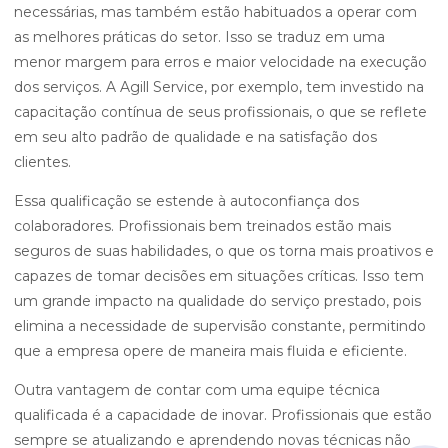
necessárias, mas também estão habituados a operar com
as melhores práticas do setor. Isso se traduz em uma
menor margem para erros e maior velocidade na execução
dos serviços. A Agill Service, por exemplo, tem investido na
capacitação contínua de seus profissionais, o que se reflete
em seu alto padrão de qualidade e na satisfação dos
clientes.
Essa qualificação se estende à autoconfiança dos
colaboradores. Profissionais bem treinados estão mais
seguros de suas habilidades, o que os torna mais proativos e
capazes de tomar decisões em situações críticas. Isso tem
um grande impacto na qualidade do serviço prestado, pois
elimina a necessidade de supervisão constante, permitindo
que a empresa opere de maneira mais fluida e eficiente.
Outra vantagem de contar com uma equipe técnica
qualificada é a capacidade de inovar. Profissionais que estão
sempre se atualizando e aprendendo novas técnicas não