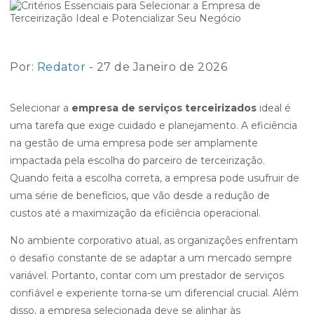
Por:
Redator
- 27 de Janeiro de 2026
Selecionar a
empresa de serviços terceirizados
ideal é
uma tarefa que exige cuidado e planejamento. A eficiência
na gestão de uma empresa pode ser amplamente
impactada pela escolha do parceiro de terceirização.
Quando feita a escolha correta, a empresa pode usufruir de
uma série de benefícios, que vão desde a redução de
custos até a maximização da eficiência operacional.
No ambiente corporativo atual, as organizações enfrentam
o desafio constante de se adaptar a um mercado sempre
variável. Portanto, contar com um prestador de serviços
confiável e experiente torna-se um diferencial crucial. Além
disso, a empresa selecionada deve se alinhar às