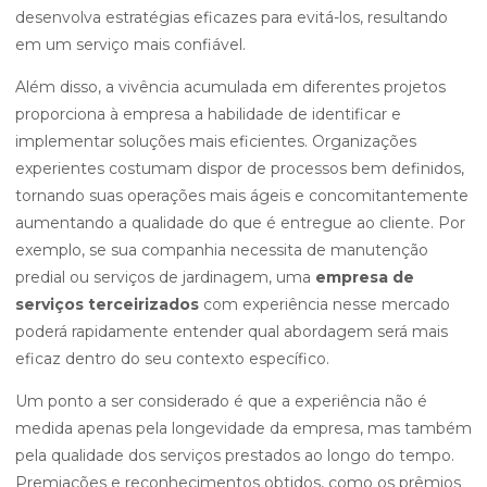
desenvolva estratégias eficazes para evitá-los, resultando
em um serviço mais confiável.
Além disso, a vivência acumulada em diferentes projetos
proporciona à empresa a habilidade de identificar e
implementar soluções mais eficientes. Organizações
experientes costumam dispor de processos bem definidos,
tornando suas operações mais ágeis e concomitantemente
aumentando a qualidade do que é entregue ao cliente. Por
exemplo, se sua companhia necessita de manutenção
predial ou serviços de jardinagem, uma
empresa de
serviços terceirizados
com experiência nesse mercado
poderá rapidamente entender qual abordagem será mais
eficaz dentro do seu contexto específico.
Um ponto a ser considerado é que a experiência não é
medida apenas pela longevidade da empresa, mas também
pela qualidade dos serviços prestados ao longo do tempo.
Premiações e reconhecimentos obtidos, como os prêmios