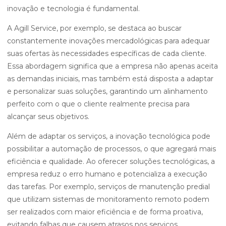
inovação e tecnologia é fundamental.
A Agill Service, por exemplo, se destaca ao buscar
constantemente inovações mercadológicas para adequar
suas ofertas às necessidades específicas de cada cliente.
Essa abordagem significa que a empresa não apenas aceita
as demandas iniciais, mas também está disposta a adaptar
e personalizar suas soluções, garantindo um alinhamento
perfeito com o que o cliente realmente precisa para
alcançar seus objetivos.
Além de adaptar os serviços, a inovação tecnológica pode
possibilitar a automação de processos, o que agregará mais
eficiência e qualidade. Ao oferecer soluções tecnológicas, a
empresa reduz o erro humano e potencializa a execução
das tarefas. Por exemplo, serviços de manutenção predial
que utilizam sistemas de monitoramento remoto podem
ser realizados com maior eficiência e de forma proativa,
evitando falhas que causem atrasos nos serviços.