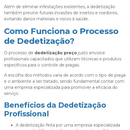
Além de eliminar infestações existentes, a dedetização
também previne futuras invasões de insetos e roedores,
evitando danos materiais e riscos à saúde.
Como Funciona o Processo
de Dedetização?
O processo de
dedetização preço
justo envolve
profissionais capacitados que utilizam técnicas e produtos
específicos para o controle de pragas.
A escolha dos métodos varia de acordo com o tipo de praga
e o ambiente a ser tratado, sendo fundamental contar com
uma empresa especializada para promover a eficácia do
serviço.
Benefícios da Dedetização
Profissional
A dedetização feita por uma empresa especializada