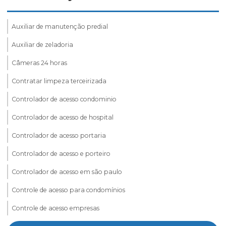
Auxiliar de manutenção predial
Auxiliar de zeladoria
Câmeras 24 horas
Contratar limpeza terceirizada
Controlador de acesso condominio
Controlador de acesso de hospital
Controlador de acesso portaria
Controlador de acesso e porteiro
Controlador de acesso em são paulo
Controle de acesso para condomínios
Controle de acesso empresas