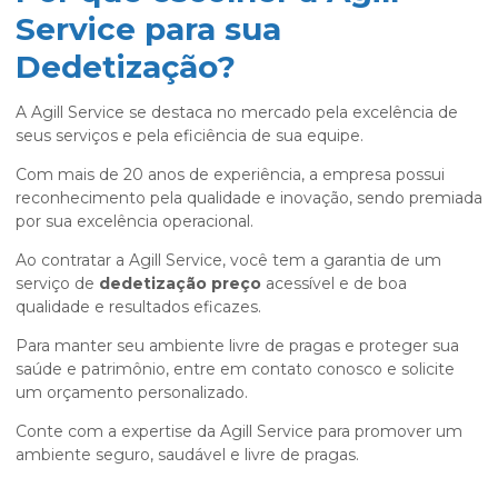
Service para sua
Dedetização?
A Agill Service se destaca no mercado pela excelência de
seus serviços e pela eficiência de sua equipe.
Com mais de 20 anos de experiência, a empresa possui
reconhecimento pela qualidade e inovação, sendo premiada
por sua excelência operacional.
Ao contratar a Agill Service, você tem a garantia de um
serviço de
dedetização preço
acessível e de boa
qualidade e resultados eficazes.
Para manter seu ambiente livre de pragas e proteger sua
saúde e patrimônio, entre em contato conosco e solicite
um orçamento personalizado.
Conte com a expertise da Agill Service para promover um
ambiente seguro, saudável e livre de pragas.