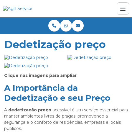
Dedetização preço
Clique nas imagens para ampliar
A Importância da
Dedetização e seu Preço
A
dedetização preço
acessível é um serviço essencial para
manter ambientes livres de pragas, promovendo a
segurança e o conforto de residências, empresas e locais
públicos.