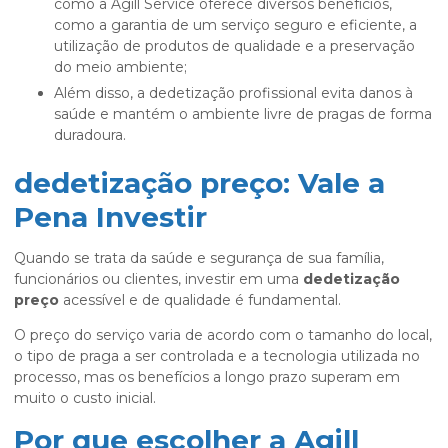
como a Agill Service oferece diversos benefícios,
como a garantia de um serviço seguro e eficiente, a
utilização de produtos de qualidade e a preservação
do meio ambiente;
Além disso, a dedetização profissional evita danos à
saúde e mantém o ambiente livre de pragas de forma
duradoura.
dedetização preço: Vale a
Pena Investir
Quando se trata da saúde e segurança de sua família,
funcionários ou clientes, investir em uma
dedetização
preço
acessível e de qualidade é fundamental.
O preço do serviço varia de acordo com o tamanho do local,
o tipo de praga a ser controlada e a tecnologia utilizada no
processo, mas os benefícios a longo prazo superam em
muito o custo inicial.
Por que escolher a Agill