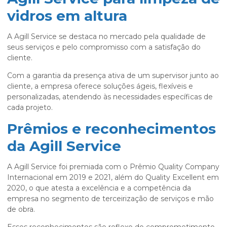
vidros em altura
A Agill Service se destaca no mercado pela qualidade de
seus serviços e pelo compromisso com a satisfação do
cliente.
Com a garantia da presença ativa de um supervisor junto ao
cliente, a empresa oferece soluções ágeis, flexíveis e
personalizadas, atendendo às necessidades específicas de
cada projeto.
Prêmios e reconhecimentos
da Agill Service
A Agill Service foi premiada com o Prêmio Quality Company
Internacional em 2019 e 2021, além do Quality Excellent em
2020, o que atesta a excelência e a competência da
empresa no segmento de terceirização de serviços e mão
de obra.