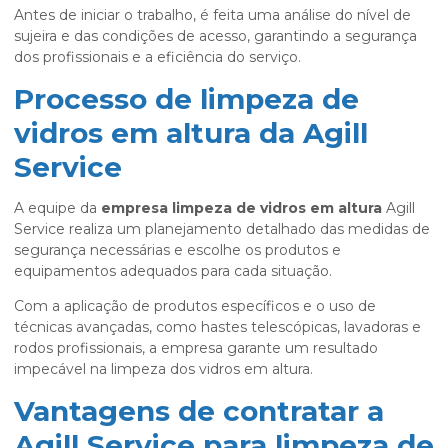
Antes de iniciar o trabalho, é feita uma análise do nível de
sujeira e das condições de acesso, garantindo a segurança
dos profissionais e a eficiência do serviço.
Processo de limpeza de
vidros em altura da Agill
Service
A equipe da
empresa limpeza de vidros em altura
Agill
Service realiza um planejamento detalhado das medidas de
segurança necessárias e escolhe os produtos e
equipamentos adequados para cada situação.
Com a aplicação de produtos específicos e o uso de
técnicas avançadas, como hastes telescópicas, lavadoras e
rodos profissionais, a empresa garante um resultado
impecável na limpeza dos vidros em altura.
Vantagens de contratar a
Agill Service para limpeza de