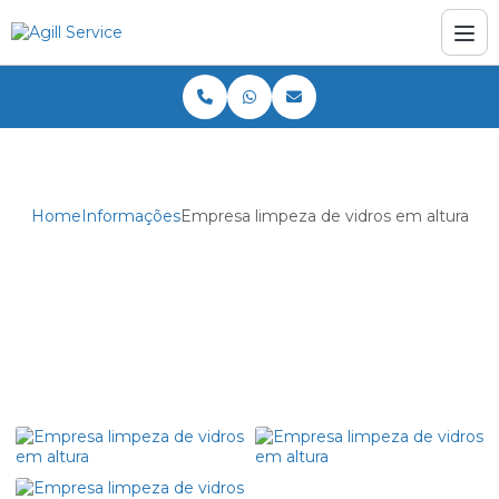
Home
Informações
Empresa limpeza de vidros em altura
Empresa limpeza de vidros em
altura