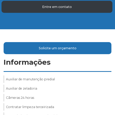
Entre em contato
Solicite um orçamento
Informações
Auxiliar de manutenção predial
Auxiliar de zeladoria
Câmeras 24 horas
Contratar limpeza terceirizada