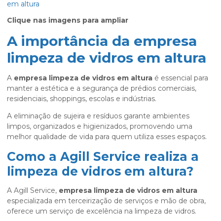
Clique nas imagens para ampliar
A importância da empresa
limpeza de vidros em altura
A
empresa limpeza de vidros em altura
é essencial para
manter a estética e a segurança de prédios comerciais,
residenciais, shoppings, escolas e indústrias.
A eliminação de sujeira e resíduos garante ambientes
limpos, organizados e higienizados, promovendo uma
melhor qualidade de vida para quem utiliza esses espaços.
Como a Agill Service realiza a
limpeza de vidros em altura?
A Agill Service,
empresa limpeza de vidros em altura
especializada em terceirização de serviços e mão de obra,
oferece um serviço de excelência na limpeza de vidros.