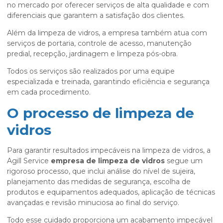
no mercado por oferecer serviços de alta qualidade e com
diferenciais que garantem a satisfação dos clientes.
Além da limpeza de vidros, a empresa também atua com
serviços de portaria, controle de acesso, manutenção
predial, recepção, jardinagem e limpeza pós-obra.
Todos os serviços são realizados por uma equipe
especializada e treinada, garantindo eficiência e segurança
em cada procedimento.
O processo de limpeza de
vidros
Para garantir resultados impecáveis na limpeza de vidros, a
Agill Service
empresa de limpeza de vidros
segue um
rigoroso processo, que inclui análise do nível de sujeira,
planejamento das medidas de segurança, escolha de
produtos e equipamentos adequados, aplicação de técnicas
avançadas e revisão minuciosa ao final do serviço.
Todo esse cuidado proporciona um acabamento impecável