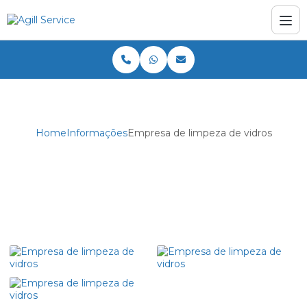
Home
Informações
Empresa de limpeza de vidros
Empresa de limpeza de vidros