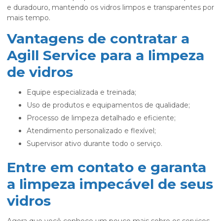
e duradouro, mantendo os vidros limpos e transparentes por
mais tempo.
Vantagens de contratar a
Agill Service para a limpeza
de vidros
Equipe especializada e treinada;
Uso de produtos e equipamentos de qualidade;
Processo de limpeza detalhado e eficiente;
Atendimento personalizado e flexível;
Supervisor ativo durante todo o serviço.
Entre em contato e garanta
a limpeza impecável de seus
vidros