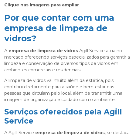
Clique nas imagens para ampliar
Por que contar com uma
empresa de limpeza de
vidros?
A
empresa de limpeza de vidros
Agill Service atua no
mercado oferecendo serviços especializados para garantir a
limpeza e conservação de diversos tipos de vidros em
ambientes comerciais e residenciais.
A limpeza de vidros vai muito além da estética, pois
contribui diretamente para a saúde e bem-estar das
pessoas que circulam pelo local, além de transmitir uma
imagem de organização e cuidado com o ambiente.
Serviços oferecidos pela Agill
Service
A Agill Service
empresa de limpeza de vidros
, se destaca