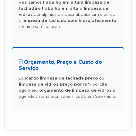
Realizamos
trabalho em altura limpeza de
fachada
e
trabalho em altura limpeza de
vidros
por alpinismo industrial, balancim elétrico
e
limpeza de fachada com hidrojateamento
técnico sem abrasão.
Orçamento, Preço e Custo do
Serviço
Buscando
limpeza de fachada preço
ou
limpeza de vidros preço por m²
? Solicite
agora seu
orçamento de limpeza de vidros
e
agende vistoria técnica sem custo em São Paulo.