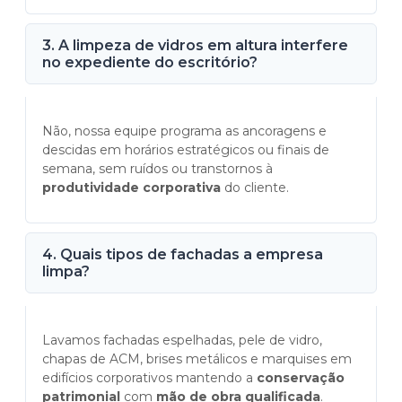
3. A limpeza de vidros em altura interfere
no expediente do escritório?
Não, nossa equipe programa as ancoragens e
descidas em horários estratégicos ou finais de
semana, sem ruídos ou transtornos à
produtividade corporativa
do cliente.
4. Quais tipos de fachadas a empresa
limpa?
Lavamos fachadas espelhadas, pele de vidro,
chapas de ACM, brises metálicos e marquises em
edifícios corporativos mantendo a
conservação
patrimonial
com
mão de obra qualificada
.