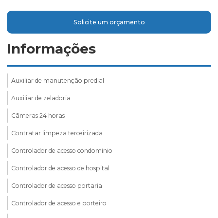
Solicite um orçamento
Informações
Auxiliar de manutenção predial
Auxiliar de zeladoria
Câmeras 24 horas
Contratar limpeza terceirizada
Controlador de acesso condominio
Controlador de acesso de hospital
Controlador de acesso portaria
Controlador de acesso e porteiro