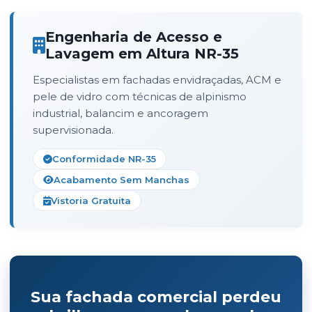
Engenharia de Acesso e
Lavagem em Altura NR-35
Especialistas em fachadas envidraçadas, ACM e
pele de vidro com técnicas de alpinismo
industrial, balancim e ancoragem
supervisionada.
Conformidade NR-35
Acabamento Sem Manchas
Vistoria Gratuita
Sua fachada comercial perdeu