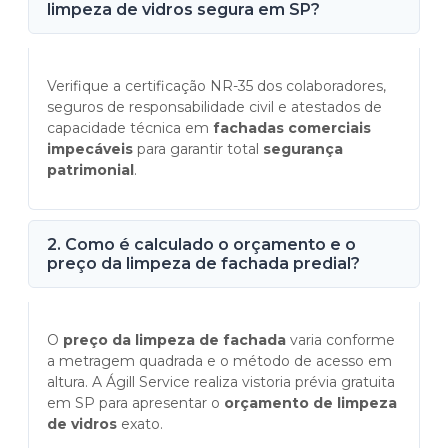
limpeza de vidros segura em SP?
Verifique a certificação NR-35 dos colaboradores,
seguros de responsabilidade civil e atestados de
capacidade técnica em
fachadas comerciais
impecáveis
para garantir total
segurança
patrimonial
.
2. Como é calculado o orçamento e o
preço da limpeza de fachada predial?
O
preço da limpeza de fachada
varia conforme
a metragem quadrada e o método de acesso em
altura. A Ágill Service realiza vistoria prévia gratuita
em SP para apresentar o
orçamento de limpeza
de vidros
exato.