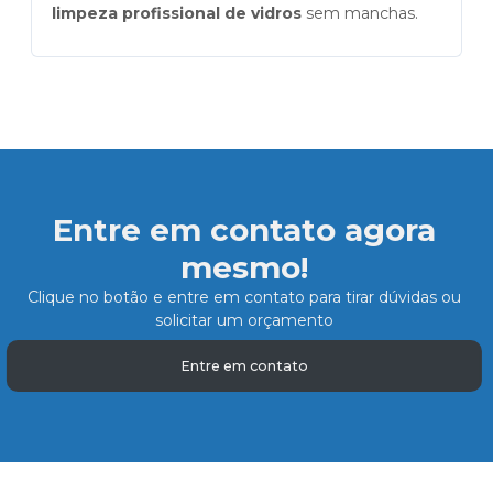
limpeza profissional de vidros
sem manchas.
Entre em contato agora
mesmo!
Clique no botão e entre em contato para tirar dúvidas ou
solicitar um orçamento
Entre em contato