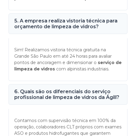
5. A empresa realiza vistoria técnica para
orçamento de limpeza de vidros?
Sim! Realizamos vistoria técnica gratuita na
Grande São Paulo em até 24 horas para avaliar
pontos de ancoragem e dimensionar o
serviço de
limpeza de vidros
com alpinistas industriais.
6. Quais são os diferenciais do serviço
profissional de limpeza de vidros da Ágill?
Contamos com supervisão técnica em 100% da
operação, colaboradores CLT próprios com exames
ASO e produtos hidrofugantes que garantem