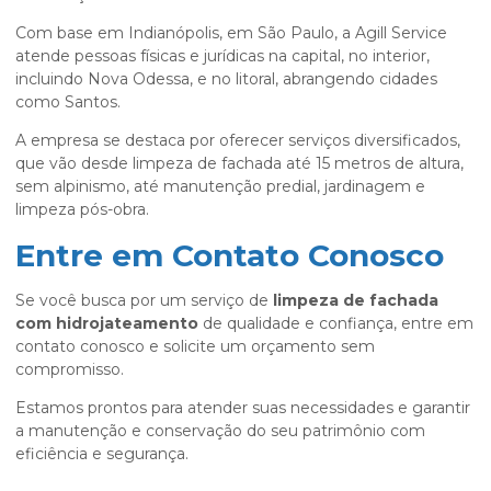
Com base em Indianópolis, em São Paulo, a Agill Service
atende pessoas físicas e jurídicas na capital, no interior,
incluindo Nova Odessa, e no litoral, abrangendo cidades
como Santos.
A empresa se destaca por oferecer serviços diversificados,
que vão desde limpeza de fachada até 15 metros de altura,
sem alpinismo, até manutenção predial, jardinagem e
limpeza pós-obra.
Entre em Contato Conosco
Se você busca por um serviço de
limpeza de fachada
com hidrojateamento
de qualidade e confiança, entre em
contato conosco e solicite um orçamento sem
compromisso.
Estamos prontos para atender suas necessidades e garantir
a manutenção e conservação do seu patrimônio com
eficiência e segurança.