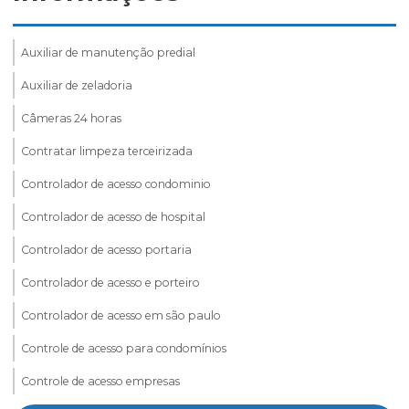
Auxiliar de manutenção predial
Auxiliar de zeladoria
Câmeras 24 horas
Contratar limpeza terceirizada
Controlador de acesso condominio
Controlador de acesso de hospital
Controlador de acesso portaria
Controlador de acesso e porteiro
Controlador de acesso em são paulo
Controle de acesso para condomínios
Controle de acesso empresas