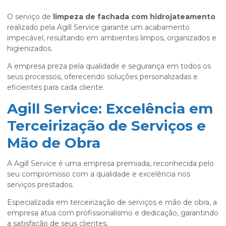
O serviço de
limpeza de fachada com hidrojateamento
realizado pela Agill Service garante um acabamento
impecável, resultando em ambientes limpos, organizados e
higienizados.
A empresa preza pela qualidade e segurança em todos os
seus processos, oferecendo soluções personalizadas e
eficientes para cada cliente.
Agill Service: Excelência em
Terceirização de Serviços e
Mão de Obra
A Agill Service é uma empresa premiada, reconhecida pelo
seu compromisso com a qualidade e excelência nos
serviços prestados.
Especializada em terceirização de serviços e mão de obra, a
empresa atua com profissionalismo e dedicação, garantindo
a satisfação de seus clientes.