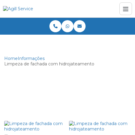
Home
Informações
Limpeza de fachada com hidrojateamento
Limpeza de fachada com
hidrojateamento