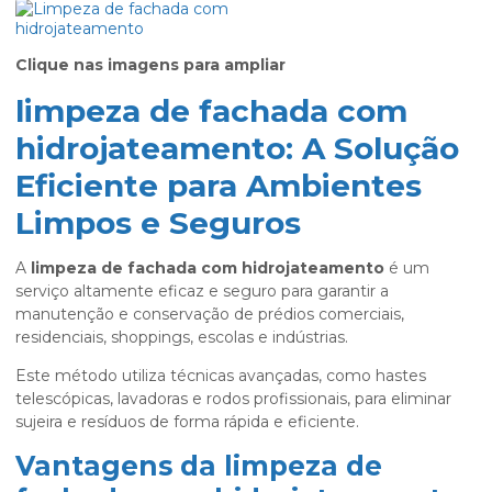
Clique nas imagens para ampliar
limpeza de fachada com
hidrojateamento: A Solução
Eficiente para Ambientes
Limpos e Seguros
A
limpeza de fachada com hidrojateamento
é um
serviço altamente eficaz e seguro para garantir a
manutenção e conservação de prédios comerciais,
residenciais, shoppings, escolas e indústrias.
Este método utiliza técnicas avançadas, como hastes
telescópicas, lavadoras e rodos profissionais, para eliminar
sujeira e resíduos de forma rápida e eficiente.
Vantagens da limpeza de