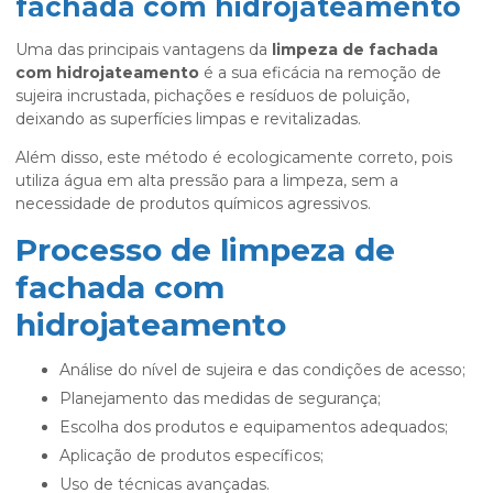
fachada com hidrojateamento
Uma das principais vantagens da
limpeza de fachada
com hidrojateamento
é a sua eficácia na remoção de
sujeira incrustada, pichações e resíduos de poluição,
deixando as superfícies limpas e revitalizadas.
Além disso, este método é ecologicamente correto, pois
utiliza água em alta pressão para a limpeza, sem a
necessidade de produtos químicos agressivos.
Processo de limpeza de
fachada com
hidrojateamento
Análise do nível de sujeira e das condições de acesso;
Planejamento das medidas de segurança;
Escolha dos produtos e equipamentos adequados;
Aplicação de produtos específicos;
Uso de técnicas avançadas.