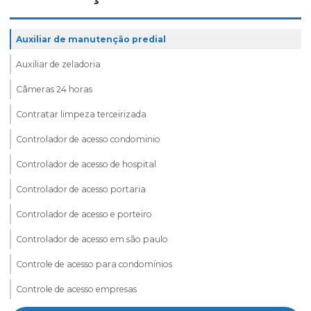
Auxiliar de manutenção predial
Auxiliar de zeladoria
Câmeras 24 horas
Contratar limpeza terceirizada
Controlador de acesso condominio
Controlador de acesso de hospital
Controlador de acesso portaria
Controlador de acesso e porteiro
Controlador de acesso em são paulo
Controle de acesso para condomínios
Controle de acesso empresas