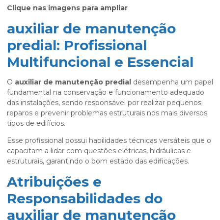
Clique nas imagens para ampliar
auxiliar de manutenção
predial: Profissional
Multifuncional e Essencial
O
auxiliar de manutenção predial
desempenha um papel
fundamental na conservação e funcionamento adequado
das instalações, sendo responsável por realizar pequenos
reparos e prevenir problemas estruturais nos mais diversos
tipos de edifícios.
Esse profissional possui habilidades técnicas versáteis que o
capacitam a lidar com questões elétricas, hidráulicas e
estruturais, garantindo o bom estado das edificações.
Atribuições e
Responsabilidades do
auxiliar de manutenção