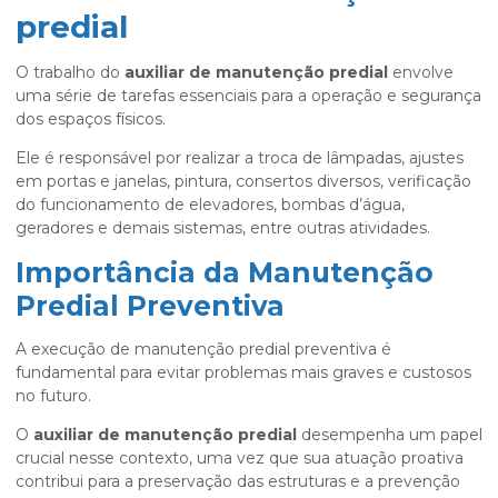
predial
O trabalho do
auxiliar de manutenção predial
envolve
uma série de tarefas essenciais para a operação e segurança
dos espaços físicos.
Ele é responsável por realizar a troca de lâmpadas, ajustes
em portas e janelas, pintura, consertos diversos, verificação
do funcionamento de elevadores, bombas d’água,
geradores e demais sistemas, entre outras atividades.
Importância da Manutenção
Predial Preventiva
A execução de manutenção predial preventiva é
fundamental para evitar problemas mais graves e custosos
no futuro.
O
auxiliar de manutenção predial
desempenha um papel
crucial nesse contexto, uma vez que sua atuação proativa
contribui para a preservação das estruturas e a prevenção