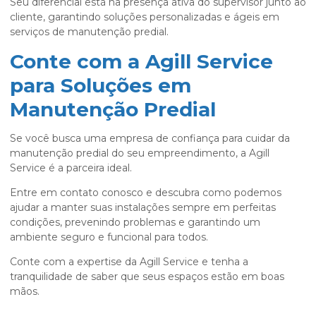
Seu diferencial está na presença ativa do supervisor junto ao
cliente, garantindo soluções personalizadas e ágeis em
serviços de manutenção predial.
Conte com a Agill Service
para Soluções em
Manutenção Predial
Se você busca uma empresa de confiança para cuidar da
manutenção predial do seu empreendimento, a Agill
Service é a parceira ideal.
Entre em contato conosco e descubra como podemos
ajudar a manter suas instalações sempre em perfeitas
condições, prevenindo problemas e garantindo um
ambiente seguro e funcional para todos.
Conte com a expertise da Agill Service e tenha a
tranquilidade de saber que seus espaços estão em boas
mãos.