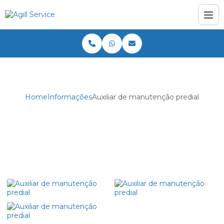
Home
Informações
Auxiliar de manutenção predial
Auxiliar de manutenção predial