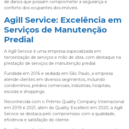
de danos que possam comprometer a segurança e
conforto dos ocupantes dos imóveis.
Agill Service: Excelência em
Serviços de Manutenção
Predial
A Agill Service é uma empresa especializada em
terceirização de serviços e mão de obra, com destaque na
prestação de serviços de manutenção predial.
Fundada em 2016 e sediada em São Paulo, a empresa
atende clientes em diversos segmentos, incluindo
condomínios, prédios comerciais, indústrias, hospitais,
escolas e shoppings.
Reconhecida com o Prêmio Quality Company Internacional
em 2019 e 2021, além do Quality Excellent em 2020, a Agill
Service se destaca pelo compromisso com a qualidade,
eficiência e satisfação do cliente.