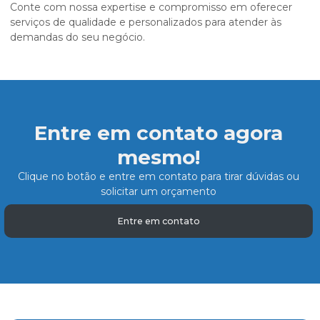
Conte com nossa expertise e compromisso em oferecer
serviços de qualidade e personalizados para atender às
demandas do seu negócio.
Entre em contato agora
mesmo!
Clique no botão e entre em contato para tirar dúvidas ou
solicitar um orçamento
Entre em contato