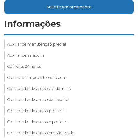
Solicite um orçamento
Informações
Auxiliar de manutenção predial
Auxiliar de zeladoria
Câmeras 24 horas
Contratar limpeza terceirizada
Controlador de acesso condominio
Controlador de acesso de hospital
Controlador de acesso portaria
Controlador de acesso e porteiro
Controlador de acesso em são paulo