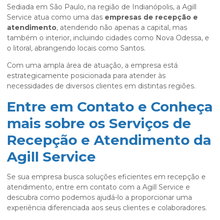
Sediada em São Paulo, na região de Indianópolis, a Agill
Service atua como uma das
empresas de recepção e
atendimento
, atendendo não apenas a capital, mas
também o interior, incluindo cidades como Nova Odessa, e
o litoral, abrangendo locais como Santos.
Com uma ampla área de atuação, a empresa está
estrategicamente posicionada para atender às
necessidades de diversos clientes em distintas regiões.
Entre em Contato e Conheça
mais sobre os Serviços de
Recepção e Atendimento da
Agill Service
Se sua empresa busca soluções eficientes em recepção e
atendimento, entre em contato com a Agill Service e
descubra como podemos ajudá-lo a proporcionar uma
experiência diferenciada aos seus clientes e colaboradores.