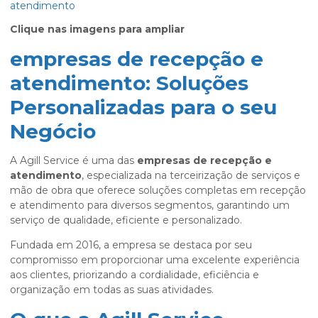
Clique nas imagens para ampliar
empresas de recepção e
atendimento: Soluções
Personalizadas para o seu
Negócio
A Agill Service é uma das
empresas de recepção e
atendimento
, especializada na terceirização de serviços e
mão de obra que oferece soluções completas em recepção
e atendimento para diversos segmentos, garantindo um
serviço de qualidade, eficiente e personalizado.
Fundada em 2016, a empresa se destaca por seu
compromisso em proporcionar uma excelente experiência
aos clientes, priorizando a cordialidade, eficiência e
organização em todas as suas atividades.