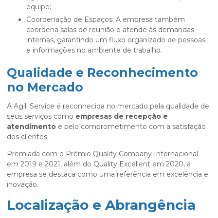
equipe;
Coordenação de Espaços: A empresa também
coordena salas de reunião e atende às demandas
internas, garantindo um fluxo organizado de pessoas
e informações no ambiente de trabalho.
Qualidade e Reconhecimento
no Mercado
A Agill Service é reconhecida no mercado pela qualidade de
seus serviços como
empresas de recepção e
atendimento
e pelo comprometimento com a satisfação
dos clientes.
Premiada com o Prêmio Quality Company Internacional
em 2019 e 2021, além do Quality Excellent em 2020, a
empresa se destaca como uma referência em excelência e
inovação.
Localização e Abrangência