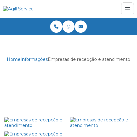
Home
Informações
Empresas de recepção e atendimento
Empresas de recepção e
atendimento