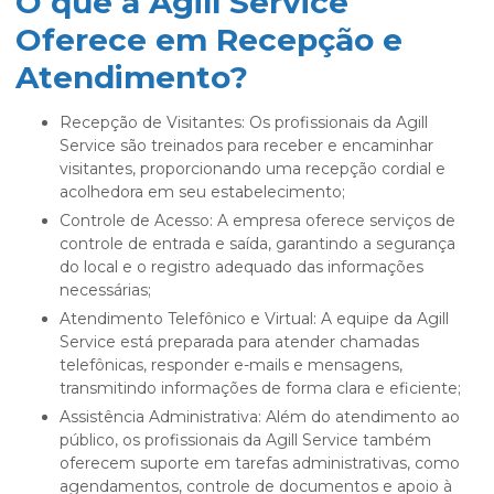
O que a Agill Service
Oferece em Recepção e
Atendimento?
Recepção de Visitantes: Os profissionais da Agill
Service são treinados para receber e encaminhar
visitantes, proporcionando uma recepção cordial e
acolhedora em seu estabelecimento;
Controle de Acesso: A empresa oferece serviços de
controle de entrada e saída, garantindo a segurança
do local e o registro adequado das informações
necessárias;
Atendimento Telefônico e Virtual: A equipe da Agill
Service está preparada para atender chamadas
telefônicas, responder e-mails e mensagens,
transmitindo informações de forma clara e eficiente;
Assistência Administrativa: Além do atendimento ao
público, os profissionais da Agill Service também
oferecem suporte em tarefas administrativas, como
agendamentos, controle de documentos e apoio à